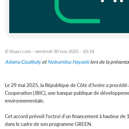
© Koaci.com - vendredi 30 mai 2025 - 10:18
Adama Coulibaly
et
Nobumitsu Hayashi
lors de la présent
Le 29 mai 2025, la République de Côte d’Ivoire a procédé à
Cooperation (JBIC), une banque publique de développement
environnementale.
Cet accord prévoit l’octroi d’un financement à hauteur de 
dans le cadre de son programme GREEN.