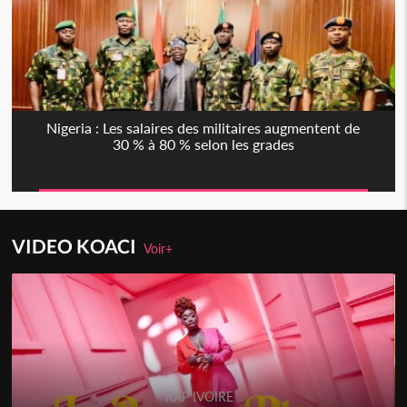
Nigeria : Les salaires des militaires augmentent de
30 % à 80 % selon les grades
VIDEO KOACI
Voir+
RAP IVOIRE