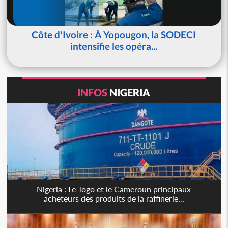
Côte d'Ivoire : À Yopougon, la SODECI
intensifie les opéra...
INFOS
NIGERIA
Nigeria : Le Togo et le Cameroun principaux
acheteurs des produits de la raffinerie...