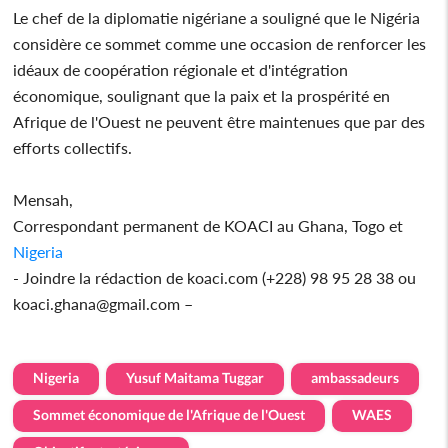
Le chef de la diplomatie nigériane a souligné que le Nigéria
considère ce sommet comme une occasion de renforcer les
idéaux de coopération régionale et d'intégration
économique, soulignant que la paix et la prospérité en
Afrique de l'Ouest ne peuvent être maintenues que par des
efforts collectifs.
Mensah,
Correspondant permanent de KOACI au Ghana, Togo et
Nigeria
- Joindre la rédaction de koaci.com (+228) 98 95 28 38 ou
koaci.ghana@gmail.com –
Nigeria
Yusuf Maitama Tuggar
ambassadeurs
Sommet économique de l'Afrique de l'Ouest
WAES