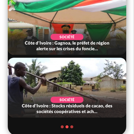
SOCIÉTÉ
Côte d'Ivoire : Gagnoa, le préfet de région
alerte sur les crises du foncie...
SOCIÉTÉ
Côte d'Ivoire : Stocks résiduels de cacao, des
sociétés coopératives et ach...