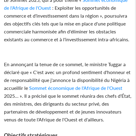
de l'Afrique de l'Ouest
: Exploiter les opportunités de
commerce et d'investissement dans la région », poursuivra
des objectifs clés tels que la mise en place d'une politique
commerciale harmonisée afin d'éliminer les obstacles
existants au commerce et à l'investissement intra-africains.
En annonçant la tenue de ce sommet, le ministre Tuggar a
déclaré que « C'est avec un profond sentiment d'honneur et
de responsabilité que j'annonce la disponibilité du Nigéria à
accueillir le
Sommet économique de l'Afrique de l'Ouest
2025… ». Il a précisé que le sommet réunira des chefs d'État,
des ministres, des dirigeants du secteur privé, des
partenaires de développement et de jeunes innovateurs
venus de toute l'Afrique de l'Ouest et d'ailleurs.
Objectifs stratégiques