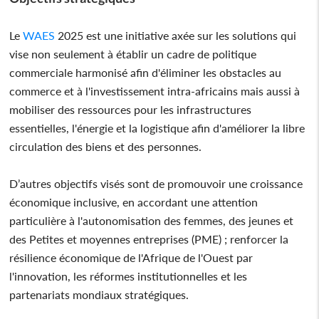
Le
WAES
2025 est une initiative axée sur les solutions qui
vise non seulement à établir un cadre de politique
commerciale harmonisé afin d'éliminer les obstacles au
commerce et à l'investissement intra-africains mais aussi à
mobiliser des ressources pour les infrastructures
essentielles, l'énergie et la logistique afin d'améliorer la libre
circulation des biens et des personnes.
D’autres objectifs visés sont de promouvoir une croissance
économique inclusive, en accordant une attention
particulière à l'autonomisation des femmes, des jeunes et
des Petites et moyennes entreprises (PME) ; renforcer la
résilience économique de l'Afrique de l'Ouest par
l'innovation, les réformes institutionnelles et les
partenariats mondiaux stratégiques.