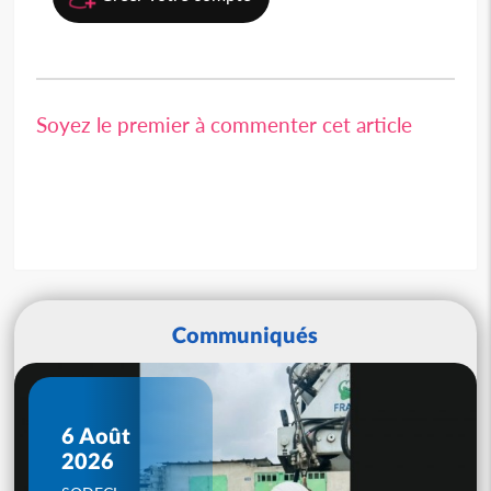
Soyez le premier à commenter cet article
Communiqués
6 Août
2026