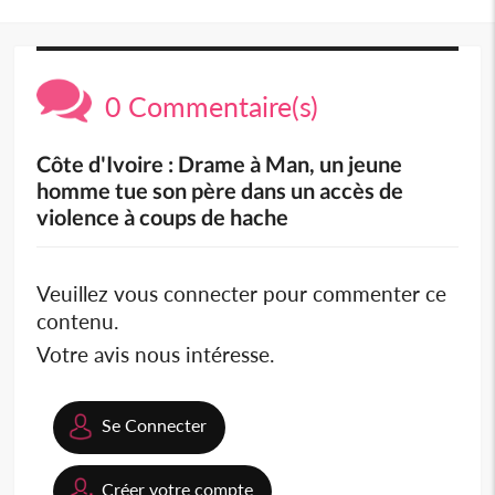
0 Commentaire(s)
Côte d'Ivoire : Drame à Man, un jeune
homme tue son père dans un accès de
violence à coups de hache
Veuillez vous connecter pour commenter ce
contenu.
Votre avis nous intéresse.
Se Connecter
Créer votre compte