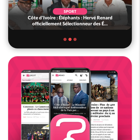
SPORT
Côte d'Ivoire : Éléphants : Hervé Renard
officiellement Sélectionneur des É...