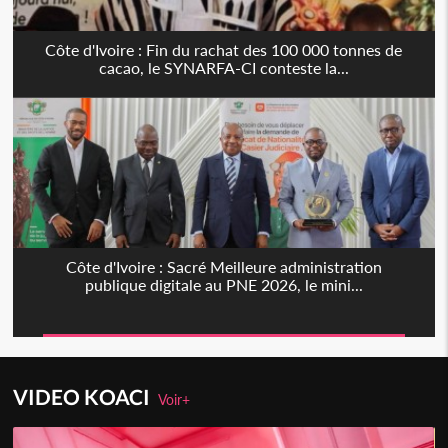
Côte d'Ivoire : Fin du rachat des 100 000 tonnes de
cacao, le SYNARFA-CI conteste la...
Côte d'Ivoire : Sacré Meilleure administration
publique digitale au PNE 2026, le mini...
VIDEO KOACI
Voir+