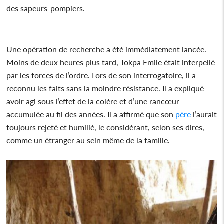
des sapeurs-pompiers.
Une opération de recherche a été immédiatement lancée.
Moins de deux heures plus tard, Tokpa Emile était interpellé
par les forces de l’ordre. Lors de son interrogatoire, il a
reconnu les faits sans la moindre résistance. Il a expliqué
avoir agi sous l’effet de la colère et d’une rancœur
accumulée au fil des années. Il a affirmé que son
père
l’aurait
toujours rejeté et humilié, le considérant, selon ses dires,
comme un étranger au sein même de la famille.