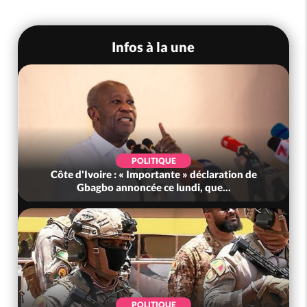
Infos à la une
POLITIQUE
Côte d'Ivoire : « Importante » déclaration de
Gbagbo annoncée ce lundi, que...
POLITIQUE