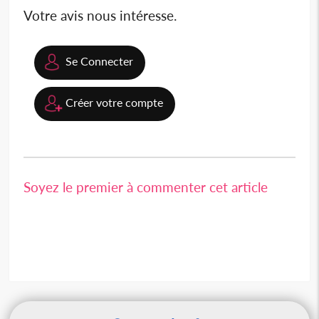
Votre avis nous intéresse.
Se Connecter
Créer votre compte
Soyez le premier à commenter cet article