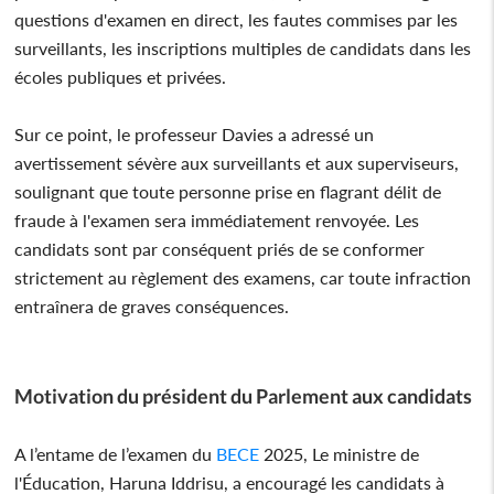
questions d'examen en direct, les fautes commises par les
surveillants, les inscriptions multiples de candidats dans les
écoles publiques et privées.
Sur ce point, le professeur Davies a adressé un
avertissement sévère aux surveillants et aux superviseurs,
soulignant que toute personne prise en flagrant délit de
fraude à l'examen sera immédiatement renvoyée. Les
candidats sont par conséquent priés de se conformer
strictement au règlement des examens, car toute infraction
entraînera de graves conséquences.
Motivation du président du Parlement aux candidats
A l’entame de l’examen du
BECE
2025, Le ministre de
l'Éducation, Haruna Iddrisu, a encouragé les candidats à