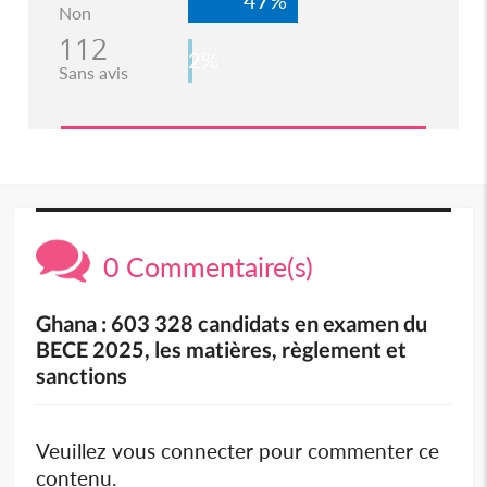
Non
112
2%
Sans avis
0 Commentaire(s)
Ghana : 603 328 candidats en examen du
BECE 2025, les matières, règlement et
sanctions
Veuillez vous connecter pour commenter ce
contenu.