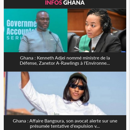
INFOS
GHANA
Ghana : Kenneth Adjei nommé ministre de la
Défense, Zanetor A-Rawlings à l'Environne...
Ghana : Affaire Bangoura, son avocat alerte sur une
présumée tentative d'expulsion v...