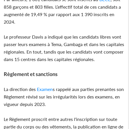
858 garçons et 803 filles. L’effectif total de ces candidats a
augmenté de 19,49 % par rapport aux 1 390 inscrits en
2024.
Le professeur Davis a indiqué que les candidats libres vont
passer leurs examens à Tema, Gambaga et dans les capitales
régionales. En tout, tandis que les candidats vont composer
dans 15 centres dans les capitales régionales.
Règlement et sanctions
La direction des
Examen
s rappelé aux parties prenantes son
Règlement révisé sur les irrégularités lors des examens, en
vigueur depuis 2023.
Le Règlement proscrit entre autres l'inscription sur toute
partie du corps ou des vêtements, la publication en ligne de