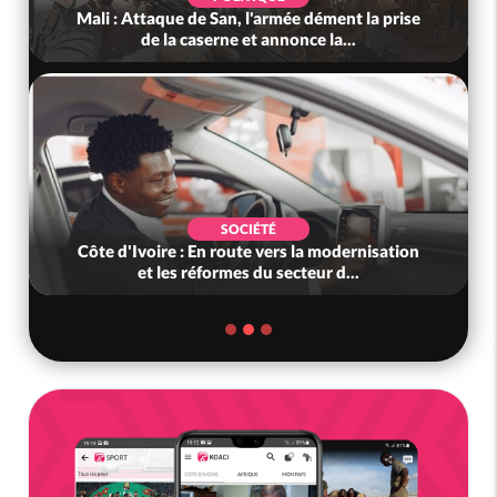
Mali : Attaque de San, l'armée dément la prise
de la caserne et annonce la...
SOCIÉTÉ
Côte d'Ivoire : En route vers la modernisation
et les réformes du secteur d...