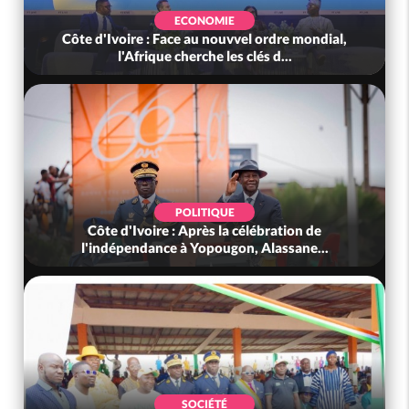
ECONOMIE
Côte d'Ivoire : Face au nouvvel ordre mondial,
l'Afrique cherche les clés d...
POLITIQUE
Côte d'Ivoire : Après la célébration de
l'indépendance à Yopougon, Alassane...
SOCIÉTÉ