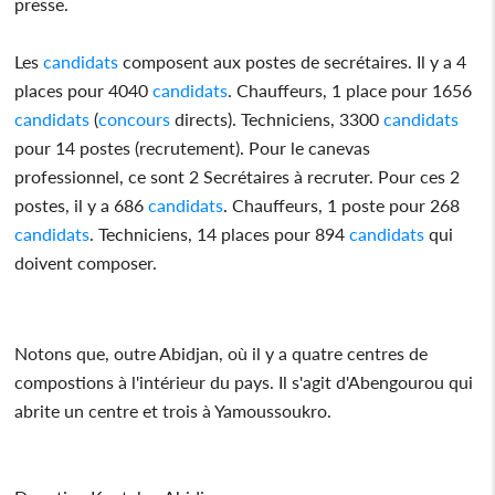
presse.
Les
candidats
composent aux postes de secrétaires. Il y a 4
places pour 4040
candidats
. Chauffeurs, 1 place pour 1656
candidats
(
concours
directs). Techniciens, 3300
candidats
pour 14 postes (recrutement). Pour le canevas
professionnel, ce sont 2 Secrétaires à recruter. Pour ces 2
postes, il y a 686
candidats
. Chauffeurs, 1 poste pour 268
candidats
. Techniciens, 14 places pour 894
candidats
qui
doivent composer.
Notons que, outre Abidjan, où il y a quatre centres de
compostions à l'intérieur du pays. Il s'agit d'Abengourou qui
abrite un centre et trois à Yamoussoukro.