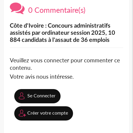
0 Commentaire(s)
Côte d'Ivoire : Concours administratifs
assistés par ordinateur session 2025, 10
884 candidats à l'assaut de 36 emplois
Veuillez vous connecter pour commenter ce
contenu.
Votre avis nous intéresse.
Se Connecter
Créer votre compte