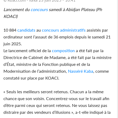
Lancement du
concours
samedi à Abidjan Plateau (Ph
KOACI)
10 884
candidats
au
concours
administratifs
assistés par
ordinateur sont l’assaut de 36 emplois depuis le samedi 21
juin 2025.
Le lancement officiel de la
composition
a été fait par la
Directrice de Cabinet de Madame, a été fait par la ministre
d’État, ministre de la Fonction publique et de la
Modernisation de l’administration,
Nasséré Kaba
, comme
constaté sur place par KOACI.
« Seuls les meilleurs seront retenus. Chacun a la même
chance que son voisin. Concentrez-vous sur le travail afin
d’être parmi ceux qui seront retenus. Ne vous laissez pas
distraire par des vendeurs d’illusions », a-t-elle indiqué à la