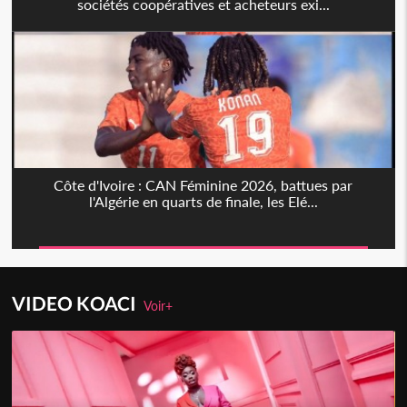
sociétés coopératives et acheteurs exi...
Côte d'Ivoire : CAN Féminine 2026, battues par
l'Algérie en quarts de finale, les Elé...
VIDEO KOACI
Voir+