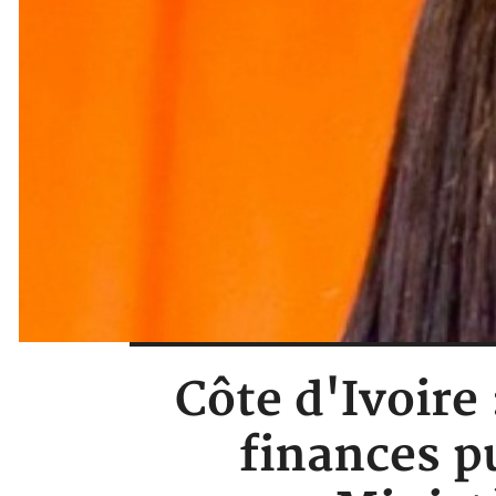
Côte d'Ivoire
finances 