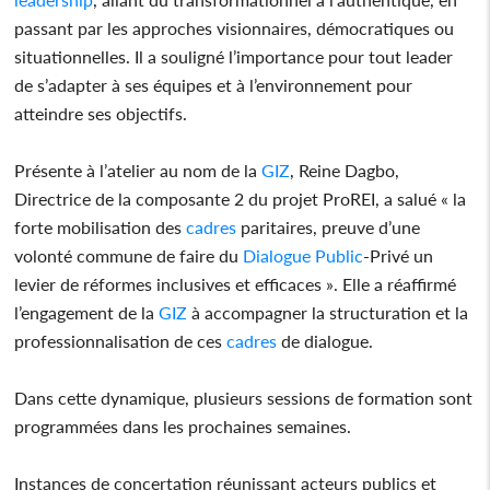
passant par les approches visionnaires, démocratiques ou
situationnelles. Il a souligné l’importance pour tout leader
de s’adapter à ses équipes et à l’environnement pour
atteindre ses objectifs.
Présente à l’atelier au nom de la
GIZ
, Reine Dagbo,
Directrice de la composante 2 du projet ProREI, a salué « la
forte mobilisation des
cadres
paritaires, preuve d’une
volonté commune de faire du
Dialogue
Public
-Privé un
levier de réformes inclusives et efficaces ». Elle a réaffirmé
l’engagement de la
GIZ
à accompagner la structuration et la
professionnalisation de ces
cadres
de dialogue.
Dans cette dynamique, plusieurs sessions de formation sont
programmées dans les prochaines semaines.
Instances de concertation réunissant acteurs publics et