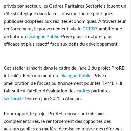
privés par secteur, les Cadres Paritaires Sectoriels jouent un
rôle stratégique dans la co-construction de politiques
publiques adaptées aux réalités économiques. À travers leur
renforcement, le gouvernement, via le
CCESP
, ambitionne
de bâtir un
Dialogue
Public
-Privé plus structuré, plus
efficace et plus réactif face aux défis du développement.
Cet atelier s’inscrit dans le cadre de l’axe 2 du projet ProREI,
intitulé « Renforcement du
Dialogue
Public
-Privé et
amélioration de l’accès au financement pour les TPME ». Il
fait suite à l’atelier d’évaluation des
cadres
paritaires
sectoriels
tenu en juin 2025 à Abidjan.
Pour rappel, le projet ProREI repose sur trois axes
complémentaires, le renforcement des capacités des
acteurs publics en matière de mise en œuvre des réformes,