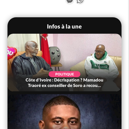
Infos à la une
POLITIQUE
Côte d'Ivoire : Décrispation ? Mamadou
Traoré ex conseiller de Soro a recou...