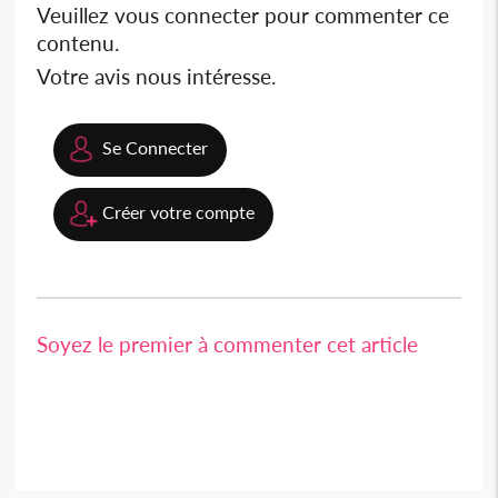
Veuillez vous connecter pour commenter ce
contenu.
Votre avis nous intéresse.
Se Connecter
Créer votre compte
Soyez le premier à commenter cet article