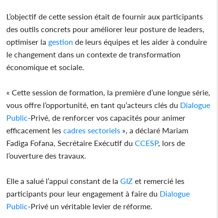
L’objectif de cette session était de fournir aux participants
des outils concrets pour améliorer leur posture de leaders,
optimiser la
gestion
de leurs équipes et les aider à conduire
le changement dans un contexte de transformation
économique et sociale.
« Cette session de formation, la première d’une longue série,
vous offre l’opportunité, en tant qu’acteurs clés du
Dialogue
Public
-Privé, de renforcer vos capacités pour animer
efficacement les
cadres
sectoriels
», a déclaré Mariam
Fadiga Fofana, Secrétaire Exécutif du
CCESP
, lors de
l’ouverture des travaux.
Elle a salué l’appui constant de la
GIZ
et remercié les
participants pour leur engagement à faire du
Dialogue
Public
-Privé un véritable levier de réforme.