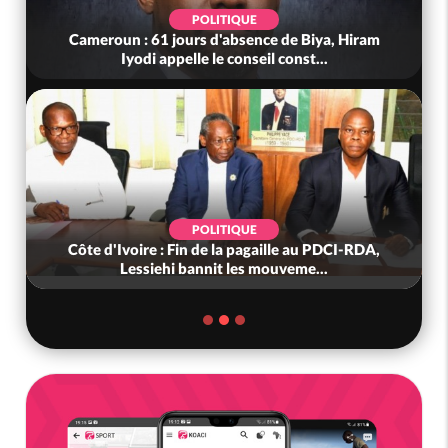
POLITIQUE
Cameroun : 61 jours d'absence de Biya, Hiram
Iyodi appelle le conseil const...
POLITIQUE
Côte d'Ivoire : Fin de la pagaille au PDCI-RDA,
Lessiehi bannit les mouveme...