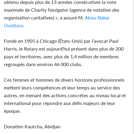
obtenu depuis plus de 13 années consécutives la note
maximale de Charity Navigator (agence de notation des
organisation caritatives) », a assuré M.
Abou-Bakar
Ouattara
.
Fondé en 1905 à Chicago (États-Unis) par l’avocat Paul
Harris, le Rotary est aujourd’hui présent dans plus de 200
pays et territoires, avec plus de 1,4 million de membres
regroupés dans environ 46 000 clubs.
Ces femmes et hommes de divers horizons professionnels
mettent leurs compétences et leur temps au service des
autres, en menant des actions concrètes au niveau local et
international pour répondre aux défis majeurs de leur
époque.
Donatien Kautcha, Abidjan