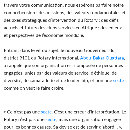
travers votre communication, nous espérons parfaire notre
compréhension : des missions, des valeurs fondamentales et
des axes stratégiques d’intervention du Rotary ; des défis
actuels et futurs des clubs services en Afrique ; des enjeux
et perspectives de l’économie mondiale.
Entrant dans le vif du sujet, le nouveau Gouverneur du
district 9101 du Rotary International,
Abou-Bakar Ouattara
,
a rappelé que son organisation est composée de personnes
engagées, unies par des valeurs de service, d’éthique, de
diversité, de camaraderie et de leadership, et non une
secte
comme on veut le faire croire.
« Ce n’est pas une
secte
. C’est une erreur d’interprétation. Le
Rotary n’est pas une
secte
, mais une organisation engagée
pour les bonnes causes. Sa devise est de servir d’abord… »,