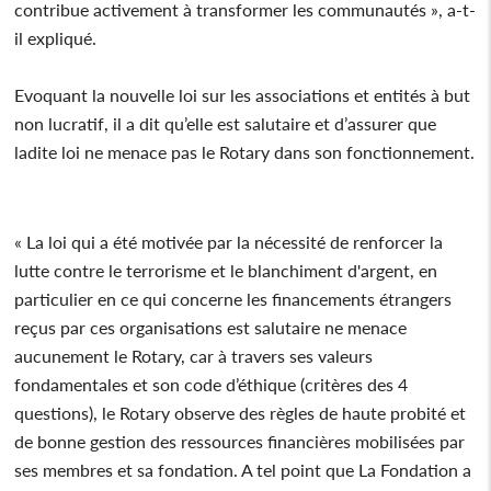
contribue activement à transformer les communautés », a-t-
il expliqué.
Evoquant la nouvelle loi sur les associations et entités à but
non lucratif, il a dit qu’elle est salutaire et d’assurer que
ladite loi ne menace pas le Rotary dans son fonctionnement.
« La loi qui a été motivée par la nécessité de renforcer la
lutte contre le terrorisme et le blanchiment d'argent, en
particulier en ce qui concerne les financements étrangers
reçus par ces organisations est salutaire ne menace
aucunement le Rotary, car à travers ses valeurs
fondamentales et son code d’éthique (critères des 4
questions), le Rotary observe des règles de haute probité et
de bonne gestion des ressources financières mobilisées par
ses membres et sa fondation. A tel point que La Fondation a