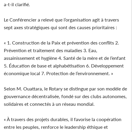
a-t-il clarifié.
Le Conférencier a relevé que l’organisation agit à travers
sept axes stratégiques qui sont des causes prioritaires :
« 1. Construction de la Paix et prévention des conflits 2.
Prévention et traitement des maladies 3. Eau,
assainissement et hygiène 4. Santé de la mère et de l’enfant
5. Éducation de base et alphabétisation 6. Développement
économique local 7. Protection de l’environnement. »
Selon M. Ouattara, le Rotary se distingue par son modèle de
gouvernance décentralisée, fondé sur des clubs autonomes,
solidaires et connectés à un réseau mondial.
« À travers des projets durables, il favorise la coopération
entre les peuples, renforce le leadership éthique et