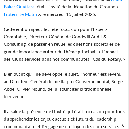
Bakar Ouattara
, était l’invité de la Rédaction du Groupe «
Fraternité Matin
», le mercredi 16 juillet 2025.
Cette édition spéciale a été l’occasion pour l'Expert-
Comptable, Directeur Général de Goodwill Audit &
Consulting, de passer en revue les questions sociétales de
grande importance autour du thème principal : « L’impact
des Clubs services dans nos communautés : Cas du Rotary. »
Bien avant qu’il ne développe le sujet, l’honneur est revenu
au Directeur Général du media pro-Gouvernemental, Serge
Abdel Olivier Nouho, de lui souhaiter la traditionnelle
bienvenue.
Il a salué la présence de l’invité qui était l’occasion pour tous
d’appréhender les enjeux actuels et futurs du leadership
communautaire et l’engagement citoyen des club services. À