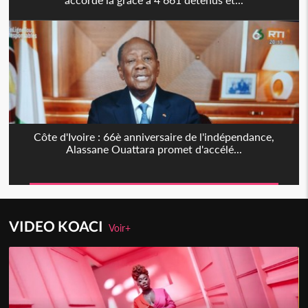
Côte d'Ivoire : 66è anniversaire de l'indépendance,
Alassane Ouattara promet d'accélé...
VIDEO KOACI
Voir+