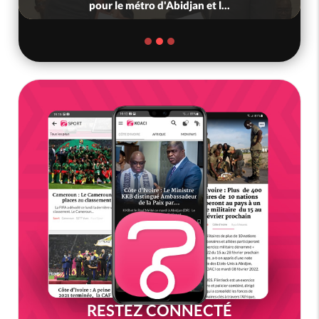
pour le métro d'Abidjan et l...
RESTEZ CONNECTÉ