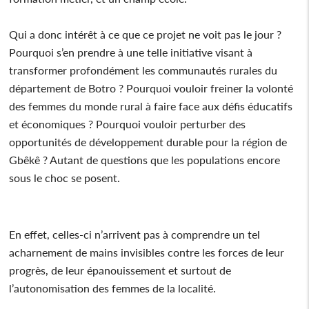
Qui a donc intérêt à ce que ce projet ne voit pas le jour ?
Pourquoi s’en prendre à une telle initiative visant à
transformer profondément les communautés rurales du
département de Botro ? Pourquoi vouloir freiner la volonté
des femmes du monde rural à faire face aux défis éducatifs
et économiques ? Pourquoi vouloir perturber des
opportunités de développement durable pour la région de
Gbêkê ? Autant de questions que les populations encore
sous le choc se posent.
En effet, celles-ci n’arrivent pas à comprendre un tel
acharnement de mains invisibles contre les forces de leur
progrès, de leur épanouissement et surtout de
l’autonomisation des femmes de la localité.