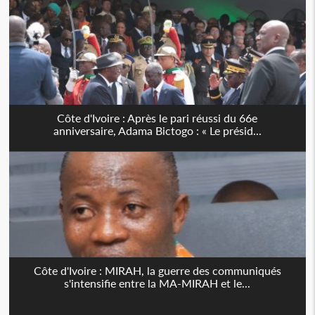
Côte d'Ivoire : Après le pari réussi du 66e
anniversaire, Adama Bictogo : « Le présid...
Côte d'Ivoire : MIRAH, la guerre des communiqués
s'intensifie entre la MA-MIRAH et le...