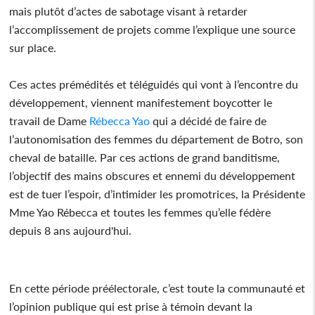
mais plutôt d’actes de sabotage visant à retarder
l’accomplissement de projets comme l’explique une source
sur place.
Ces actes prémédités et téléguidés qui vont à l’encontre du
développement, viennent manifestement boycotter le
travail de Dame
Rébecca Yao
qui a décidé de faire de
l’autonomisation des femmes du département de Botro, son
cheval de bataille. Par ces actions de grand banditisme,
l’objectif des mains obscures et ennemi du développement
est de tuer l’espoir, d’intimider les promotrices, la Présidente
Mme Yao Rébecca et toutes les femmes qu’elle fédère
depuis 8 ans aujourd'hui.
En cette période préélectorale, c’est toute la communauté et
l’opinion publique qui est prise à témoin devant la