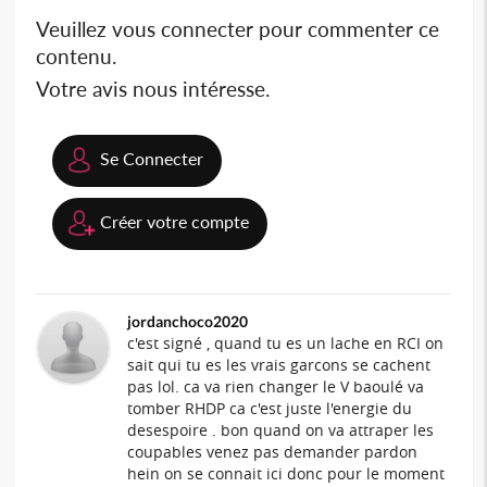
Veuillez vous connecter pour commenter ce
contenu.
Votre avis nous intéresse.
Se Connecter
Créer votre compte
jordanchoco2020
c'est signé , quand tu es un lache en RCI on
sait qui tu es les vrais garcons se cachent
pas lol. ca va rien changer le V baoulé va
tomber RHDP ca c'est juste l'energie du
desespoire . bon quand on va attraper les
coupables venez pas demander pardon
hein on se connait ici donc pour le moment