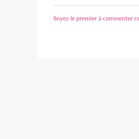
Soyez le premier à commenter cet