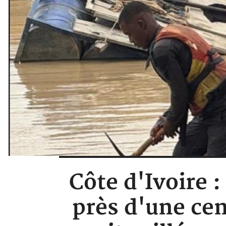
Côte d'Ivoire :
près d'une cen