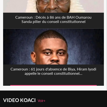
Cameroun : Décès à 86 ans de BAH Oumarou
Sanda pilier du conseil constitutionnel
Cameroun : 61 jours d'absence de Biya, Hiram Iyodi
appelle le conseil constitutionnel...
VIDEO KOACI
Voir+