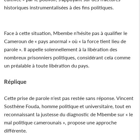
historiques instrumentalisées à des fins politiques.
Face à cette situation, Mbembe n'hésite pas à qualifier le
Cameroun de « pays anormal » où « la force tient lieu de
parole ». Il appelle solennellement à la libération des
nombreux prisonniers politiques, considérant cela comme
un préalable à toute libération du pays.
Réplique
Cette prise de parole n'est pas restée sans réponse. Vincent
Sosthène Fouda, homme politique et universitaire, tout en
reconnaissant la justesse du diagnostic de Mbembe sur « le
mal politique camerounais », propose une approche
différente.