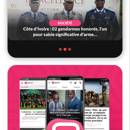
SOCIÉTÉ
Côte d'Ivoire : 02 gendarmes honorés, l'un
pour saisie significative d'arme...