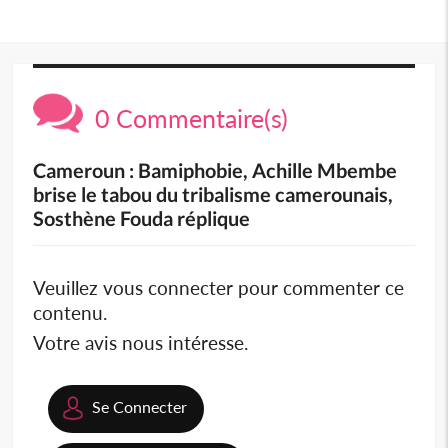
0 Commentaire(s)
Cameroun : Bamiphobie, Achille Mbembe
brise le tabou du tribalisme camerounais,
Sosthène Fouda réplique
Veuillez vous connecter pour commenter ce
contenu.
Votre avis nous intéresse.
Se Connecter