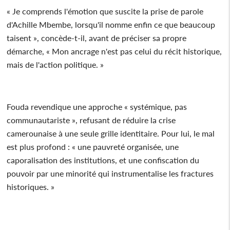
« Je comprends l'émotion que suscite la prise de parole
d'Achille Mbembe, lorsqu'il nomme enfin ce que beaucoup
taisent », concède-t-il, avant de préciser sa propre
démarche, « Mon ancrage n'est pas celui du récit historique,
mais de l'action politique. »
Fouda revendique une approche « systémique, pas
communautariste », refusant de réduire la crise
camerounaise à une seule grille identitaire. Pour lui, le mal
est plus profond : « une pauvreté organisée, une
caporalisation des institutions, et une confiscation du
pouvoir par une minorité qui instrumentalise les fractures
historiques. »