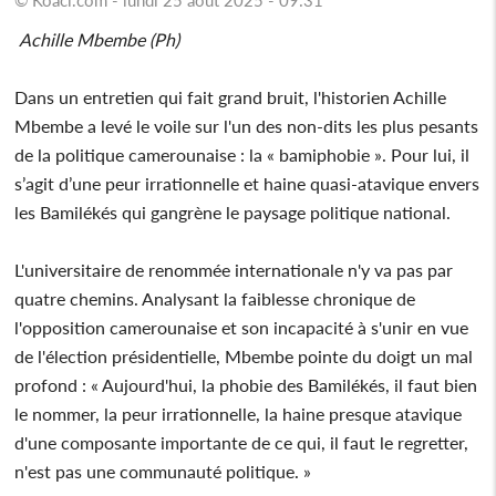
Achille Mbembe (Ph)
Dans un entretien qui fait grand bruit, l'historien Achille
Mbembe a levé le voile sur l'un des non-dits les plus pesants
de la politique camerounaise : la « bamiphobie ». Pour lui, il
s’agit d’une peur irrationnelle et haine quasi-atavique envers
les Bamilékés qui gangrène le paysage politique national.
L'universitaire de renommée internationale n'y va pas par
quatre chemins. Analysant la faiblesse chronique de
l'opposition camerounaise et son incapacité à s'unir en vue
de l'élection présidentielle, Mbembe pointe du doigt un mal
profond : « Aujourd'hui, la phobie des Bamilékés, il faut bien
le nommer, la peur irrationnelle, la haine presque atavique
d'une composante importante de ce qui, il faut le regretter,
n'est pas une communauté politique. »