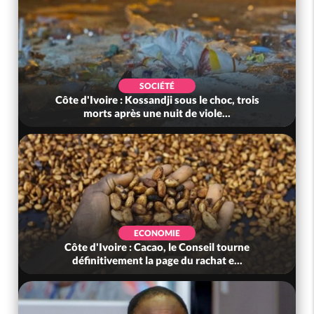
SOCIÉTÉ
Côte d'Ivoire : Kossandji sous le choc, trois
morts après une nuit de viole...
ECONOMIE
Côte d'Ivoire : Cacao, le Conseil tourne
définitivement la page du rachat e...