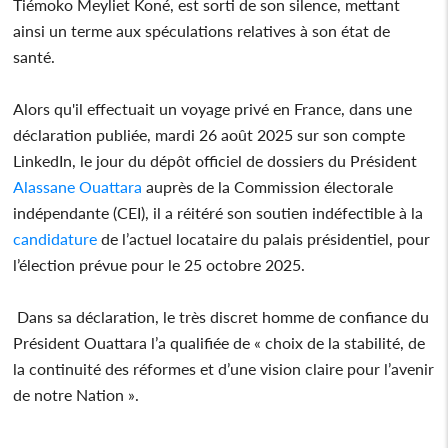
Tiémoko Meyliet Koné, est sorti de son silence, mettant
ainsi un terme aux spéculations relatives à son état de
santé.
Alors qu'il effectuait un voyage privé en France, dans une
déclaration publiée, mardi 26 août 2025 sur son compte
LinkedIn, le jour du dépôt officiel de dossiers du Président
Alassane Ouattara
auprès de la Commission électorale
indépendante (CEI), il a réitéré son soutien indéfectible à la
candidature
de l’actuel locataire du palais présidentiel, pour
l’élection prévue pour le 25 octobre 2025.
Dans sa déclaration, le très discret homme de confiance du
Président Ouattara l’a qualifiée de « choix de la stabilité, de
la continuité des réformes et d’une vision claire pour l’avenir
de notre Nation ».