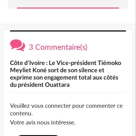
3 Commentaire(s)
Côte d'Ivoire : Le Vice-président Tiémoko
Meyliet Koné sort de son silence et
exprime son engagement total aux côtés
du président Ouattara
Veuillez vous connecter pour commenter ce
contenu.
Votre avis nous intéresse.