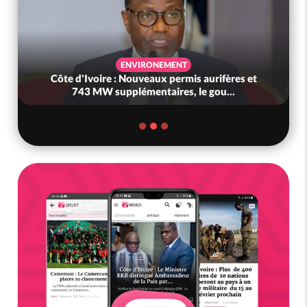
ENVIRONEMENT
Côte d'Ivoire : Nouveaux permis aurifères et
743 MW supplémentaires, le gou...