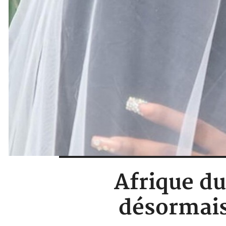
Afrique du
désormais