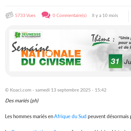
5733 Vues
0 Commentaire(s)
Il y a 10 mois
© Koaci.com - samedi 13 septembre 2025 - 15:42
Des mariés (ph)
Les hommes mariés en
Afrique du Sud
peuvent désormais p