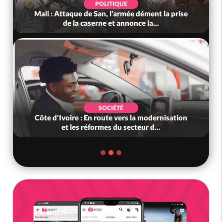
POLITIQUE
Mali : Attaque de San, l'armée dément la prise
de la caserne et annonce la...
SOCIÉTÉ
Côte d'Ivoire : En route vers la modernisation
et les réformes du secteur d...