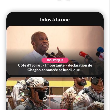
Infos à la une
POLITIQUE
Côte d'Ivoire : « Importante » déclaration de
Gbagbo annoncée ce lundi, que...