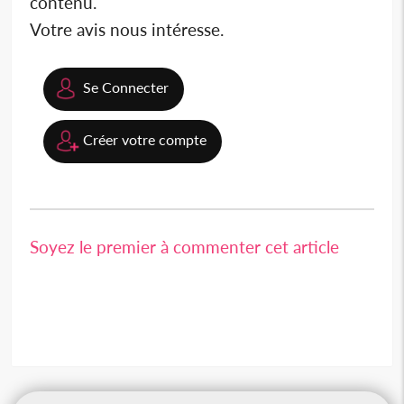
contenu.
Votre avis nous intéresse.
Se Connecter
Créer votre compte
Soyez le premier à commenter cet article