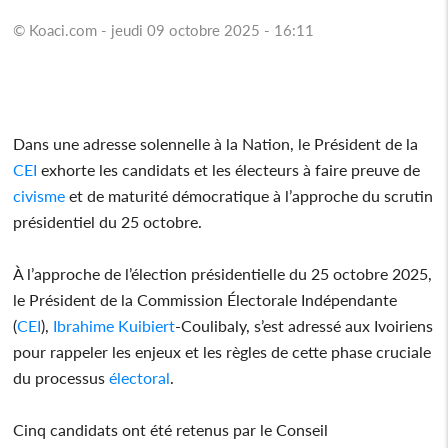
© Koaci.com - jeudi 09 octobre 2025 - 16:11
Dans une adresse solennelle à la Nation, le Président de la
CEI
exhorte les candidats et les électeurs à faire preuve de
civisme
et de maturité démocratique à l’approche du scrutin
présidentiel du 25 octobre.
À l’approche de l’élection présidentielle du 25 octobre 2025,
le Président de la Commission Électorale Indépendante
(
CEI
),
Ibrahime Kuibiert
-Coulibaly, s’est adressé aux Ivoiriens
pour rappeler les enjeux et les règles de cette phase cruciale
du processus
électoral
.
Cinq candidats ont été retenus par le Conseil