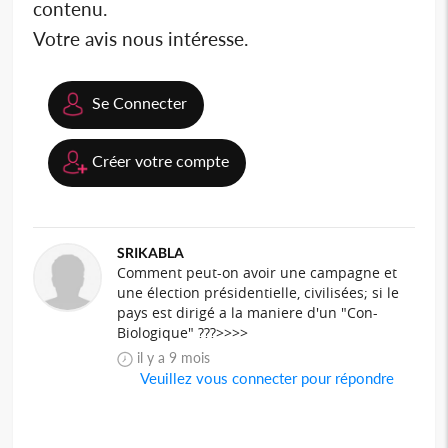
contenu.
Votre avis nous intéresse.
Se Connecter
Créer votre compte
SRIKABLA
Comment peut-on avoir une campagne et
une élection présidentielle, civilisées; si le
pays est dirigé a la maniere d'un "Con-
Biologique" ???>>>>
il y a 9 mois
Veuillez vous connecter pour répondre