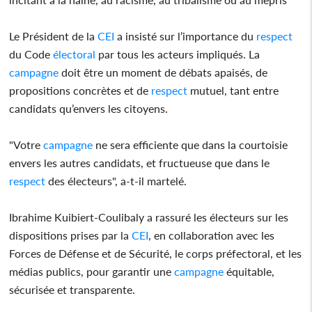
Le Président de la
CEI
a insisté sur l’importance du
respect
du Code
électoral
par tous les acteurs impliqués. La
campagne
doit être un moment de débats apaisés, de
propositions concrètes et de
respect
mutuel, tant entre
candidats qu’envers les citoyens.
"Votre
campagne
ne sera efficiente que dans la courtoisie
envers les autres candidats, et fructueuse que dans le
respect
des électeurs", a-t-il martelé.
Ibrahime Kuibiert-Coulibaly a rassuré les électeurs sur les
dispositions prises par la
CEI
, en collaboration avec les
Forces de Défense et de Sécurité, le corps préfectoral, et les
médias publics, pour garantir une
campagne
équitable,
sécurisée et transparente.