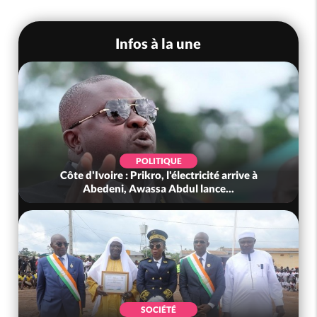
Infos à la une
POLITIQUE
Côte d'Ivoire : Prikro, l'électricité arrive à
Abedeni, Awassa Abdul lance...
SOCIÉTÉ