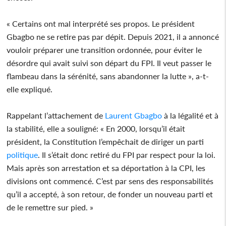
« Certains ont mal interprété ses propos. Le président
Gbagbo ne se retire pas par dépit. Depuis 2021, il a annoncé
vouloir préparer une transition ordonnée, pour éviter le
désordre qui avait suivi son départ du FPI. Il veut passer le
flambeau dans la sérénité, sans abandonner la lutte », a-t-
elle expliqué.
Rappelant l’attachement de
Laurent Gbagbo
à la légalité et à
la stabilité, elle a souligné: « En 2000, lorsqu’il était
président, la Constitution l’empêchait de diriger un parti
politique
. Il s’était donc retiré du FPI par respect pour la loi.
Mais après son arrestation et sa déportation à la CPI, les
divisions ont commencé. C’est par sens des responsabilités
qu’il a accepté, à son retour, de fonder un nouveau parti et
de le remettre sur pied. »