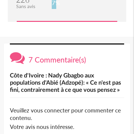
7%
Sans avis
7 Commentaire(s)
Côte d'Ivoire : Nady Gbagbo aux
populations d'Abié (Adzopé): « Ce n'est pas
fini, contrairement à ce que vous pensez »
Veuillez vous connecter pour commenter ce
contenu.
Votre avis nous intéresse.