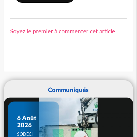
Soyez le premier à commenter cet article
Communiqués
6 Août
2026
SODECI