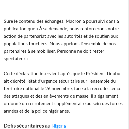
Sure le contenu des échanges, Macron a poursuivi dans a
publication que « À sa demande, nous renforcerons notre
action de partenariat avec les autorités et de soutien aux
populations touchées. Nous appelons l’ensemble de nos
partenaires à se mobiliser. Personne ne doit rester
spectateur ».
Cette déclaration intervient après que le Président Tinubu
ait décrété l'état d'urgence sécuritaire sur l'ensemble du
territoire national le 26 novembre, face à la recrudescence
des attaques et des enlèvements de masse. Il a également
ordonné un recrutement supplémentaire au sein des forces
armées et de la police nigérianes.
Défis sécuritaires au
Nigeria