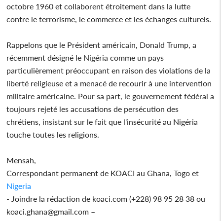
octobre 1960 et collaborent étroitement dans la lutte
contre le terrorisme, le commerce et les échanges culturels.
Rappelons que le Président américain, Donald Trump, a
récemment désigné le Nigéria comme un pays
particulièrement préoccupant en raison des violations de la
liberté religieuse et a menacé de recourir à une intervention
militaire américaine. Pour sa part, le gouvernement fédéral a
toujours rejeté les accusations de persécution des
chrétiens, insistant sur le fait que l'insécurité au Nigéria
touche toutes les religions.
Mensah,
Correspondant permanent de KOACI au Ghana, Togo et
Nigeria
- Joindre la rédaction de koaci.com (+228) 98 95 28 38 ou
koaci.ghana@gmail.com –