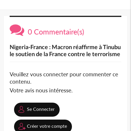
0 Commentaire(s)
Nigeria-France : Macron réaffirme à Tinubu
le soutien de la France contre le terrorisme
Veuillez vous connecter pour commenter ce
contenu.
Votre avis nous intéresse.
Se Connecter
Créer votre compte