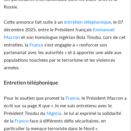
Russie.
Cette annonce fait suite à un
entretien téléphonique
, le 07
décembre 2025, entre le Président français
Emmanuel
Macron
et son homologue nigérian Bola Tinubu. Lors de cet
entretien, la
France
s'est engagée à « renforcer son
partenariat avec les autorités » et à apporter une aide aux
populations touchées par le terrorisme et les violences
armées.
Entretien téléphonique
Pour le soutien que promet la
France
, le Président Macron a
écrit sur sa page X que « Je me suis entretenu avec le
Président Tinubu du
Nigeria
. Je lui ai exprimé la solidarité
de la
France
face à différents défis sécuritaires, en
particulier la menace terroriste dans le Nord ».