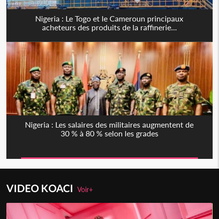
Nigeria : Le Togo et le Cameroun principaux
acheteurs des produits de la raffinerie...
Nigeria : Les salaires des militaires augmentent de
30 % à 80 % selon les grades
VIDEO KOACI
Voir+