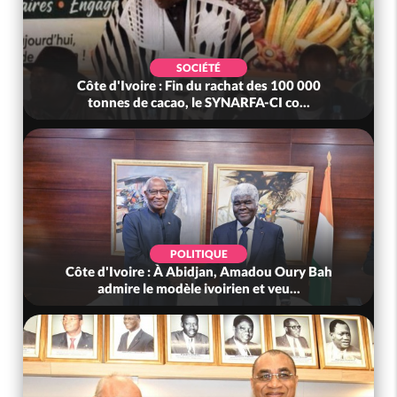
SOCIÉTÉ
Côte d'Ivoire : Fin du rachat des 100 000
tonnes de cacao, le SYNARFA-CI co...
POLITIQUE
Côte d'Ivoire : À Abidjan, Amadou Oury Bah
admire le modèle ivoirien et veu...