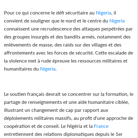
Pour ce qui concerne le défi sécuritaire au
Nigeria
, il
convient de souligner que le nord et le centre du
Nigeria
connaissent une recrudescence des attaques perpétrées par
des groupes insurgés et des bandits armés, notamment des
enlèvements de masse, des raids sur des villages et des
affrontements avec les forces de sécurité. Cette escalade de
la violence met à rude épreuve les ressources militaires et
humanitaires du
Nigeria
.
Le soutien français devrait se concentrer sur la formation, le
partage de renseignements et une aide humanitaire ciblée,
illustrant un changement de cap par rapport aux
déploiements militaires massifs, au profit d'une approche de
coopération et de conseil. Le Nigéria et la
France
entretiennent des relations diplomatiques depuis le 1er