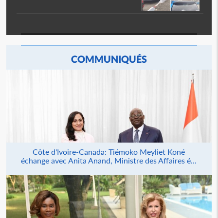
COMMUNIQUÉS
Côte d'Ivoire-Canada: Tiémoko Meyliet Koné
échange avec Anita Anand, Ministre des Affaires é...