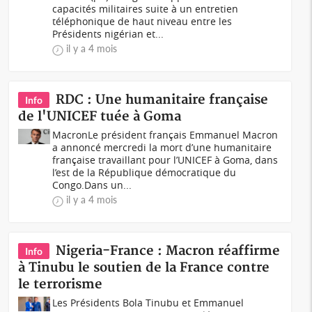
capacités militaires suite à un entretien
téléphonique de haut niveau entre les
Présidents nigérian et...
il y a 4 mois
RDC : Une humanitaire française
Info
de l'UNICEF tuée à Goma
MacronLe président français Emmanuel Macron
a annoncé mercredi la mort d’une humanitaire
française travaillant pour l’UNICEF à Goma, dans
l’est de la République démocratique du
Congo.Dans un...
il y a 4 mois
Nigeria-France : Macron réaffirme
Info
à Tinubu le soutien de la France contre
le terrorisme
Les Présidents Bola Tinubu et Emmanuel