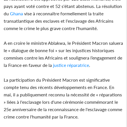
pays ayant voté contre et 52 s'étant abstenus. La résolution
du
Ghana
vise à reconnaître formellement la traite
transatlantique des esclaves et l'esclavage des Africains
comme le crime le plus grave contre l'humanité.
A en croire le ministre Ablakwa, le Président Macron saluera
le « dialogue de bonne foi » sur les injustices historiques
commises contre les Africains et soulignera l’engagement de
la France en faveur de la
justice réparatrice
.
La participation du Président Macron est significative
compte tenu des récents développements en France. En
mai, il a publiquement reconnu la nécessité de « réparations
» liées à l'esclavage lors d'une cérémonie commémorant le
25e anniversaire de la reconnaissance de l'esclavage comme
crime contre l'humanité par la France.