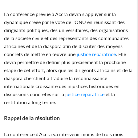
La conférence prévue à Accra devra s'appuyer sur la
dynamique créée par le vote de l'ONU en réunissant des
dirigeants politiques, des universitaires, des organisations
de la société civile et des représentants des communautés
africaines et de la diaspora afin de discuter des moyens
concrets de mettre en œuvre une
justice réparatrice
. Elle
devra permettre de définir plus précisément la prochaine
étape de cet effort, alors que les dirigeants africains et de la
diaspora cherchent à traduire la reconnaissance
internationale croissante des injustices historiques en
discussions concrètes sur la
justice réparatrice
et la
restitution à long terme.
Rappel de la résolution
La conférence d’Accra va intervenir moins de trois mois