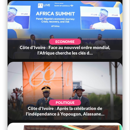
ECONOMIE
Côte d'Ivoire : Face au nouvvel ordre mondial,
l'Afrique cherche les clés d...
POLITIQUE
Côte d'Ivoire : Après la célébration de
l'indépendance à Yopougon, Alassane...