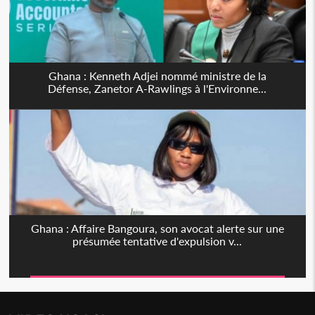
Ghana : Kenneth Adjei nommé ministre de la
Défense, Zanetor A-Rawlings à l'Environne...
Ghana : Affaire Bangoura, son avocat alerte sur une
présumée tentative d'expulsion v...