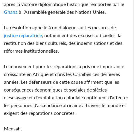
après la victoire diplomatique historique remportée par le
Ghana
à l’Assemblée générale des Nations Unies.
La résolution appelle à un dialogue sur les mesures de
justice réparatrice
, notamment des excuses officielles, la
restitution des biens culturels, des indemnisations et des
réformes institutionnelles.
Le mouvement pour les réparations a pris une importance
croissante en Afrique et dans les Caraïbes ces dernières
années. Les défenseurs de cette cause affirment que les
conséquences économiques et sociales de siècles
d'esclavage et d'exploitation coloniale continuent d'affecter
les personnes d'ascendance africaine à travers le monde et
exigent des réparations concrètes.
Mensah,