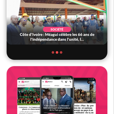
SOCIÉTÉ
Côte d'Ivoire : Méagui célèbre les 66 ans de
l'indépendance dans l'unité, l...