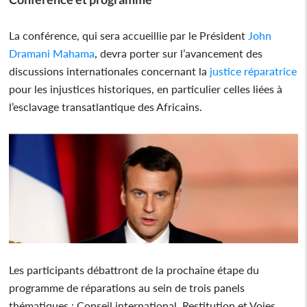
La conférence, qui sera accueillie par le Président
John
Dramani Mahama
, devra porter sur l’avancement des
discussions internationales concernant la
justice réparatrice
pour les injustices historiques, en particulier celles liées à
l’esclavage transatlantique des Africains.
Les participants débattront de la prochaine étape du
programme de réparations au sein de trois panels
thématiques : Conseil international, Restitution et Voies