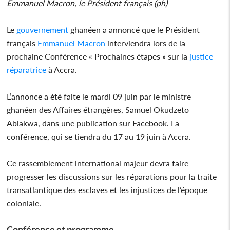
Emmanuel Macron, le Président français (ph)
Le
gouvernement
ghanéen a annoncé que le Président
français
Emmanuel Macron
interviendra lors de la
prochaine Conférence « Prochaines étapes » sur la
justice
réparatrice
à Accra.
L’annonce a été faite le mardi 09 juin par le ministre
ghanéen des Affaires étrangères, Samuel Okudzeto
Ablakwa, dans une publication sur Facebook. La
conférence, qui se tiendra du 17 au 19 juin à Accra.
Ce rassemblement international majeur devra faire
progresser les discussions sur les réparations pour la traite
transatlantique des esclaves et les injustices de l’époque
coloniale.
Conférence et programme