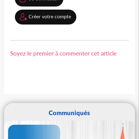
Créer votre compte
Soyez le premier à commenter cet article
Communiqués