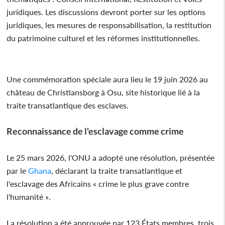
juridiques. Les discussions devront porter sur les options
juridiques, les mesures de responsabilisation, la restitution
du patrimoine culturel et les réformes institutionnelles.
Une commémoration spéciale aura lieu le 19 juin 2026 au
château de Christiansborg à Osu, site historique lié à la
traite transatlantique des esclaves.
Reconnaissance de l'esclavage comme crime
Le 25 mars 2026, l'ONU a adopté une résolution, présentée
par le
Ghana
, déclarant la traite transatlantique et
l'esclavage des Africains « crime le plus grave contre
l'humanité ».
La résolution a été approuvée par 123 États membres, trois