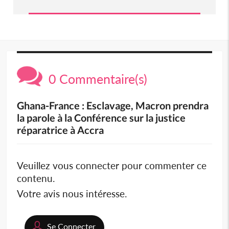
0 Commentaire(s)
Ghana-France : Esclavage, Macron prendra
la parole à la Conférence sur la justice
réparatrice à Accra
Veuillez vous connecter pour commenter ce
contenu.
Votre avis nous intéresse.
Se Connecter