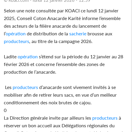
Selon une note consultée par KOACI ce lundi 12 janvier
2025, Conseil Coton Anacarde Karité informe l’ensemble
des acteurs de la filière anacarde du lancement de
l’
opération
de distribution de la
sacherie
brousse aux
producteurs
, au titre de la campagne 2026.
Ladite
opération
s’étend sur la période du 12 janvier au 28
février 2026 et concerne l’ensemble des zones de
production de l’anacarde.
Les
producteurs
d’anacarde sont vivement invités à se
mobiliser afin de retirer leurs sacs, en vue d’un meilleur
conditionnement des noix brutes de cajou.
0
La Direction générale invite par ailleurs les
producteurs
à
réserver un bon accueil aux Délégations régionales du