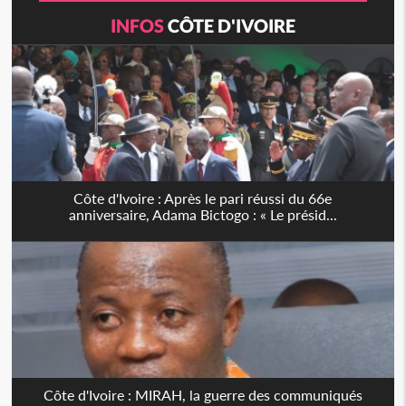
INFOS
CÔTE D'IVOIRE
Côte d'Ivoire : Après le pari réussi du 66e
anniversaire, Adama Bictogo : « Le présid...
Côte d'Ivoire : MIRAH, la guerre des communiqués