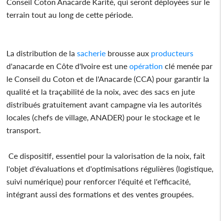
Conseil Coton Anacarde Karité, qui seront déployées sur le
terrain tout au long de cette période.
La distribution de la
sacherie
brousse aux
producteurs
d'anacarde en Côte d'Ivoire est une
opération
clé menée par
le Conseil du Coton et de l'Anacarde (CCA) pour garantir la
qualité et la traçabilité de la noix, avec des sacs en jute
distribués gratuitement avant campagne via les autorités
locales (chefs de village, ANADER) pour le stockage et le
transport.
Ce dispositif, essentiel pour la valorisation de la noix, fait
l'objet d'évaluations et d'optimisations régulières (logistique,
suivi numérique) pour renforcer l'équité et l'efficacité,
intégrant aussi des formations et des ventes groupées.