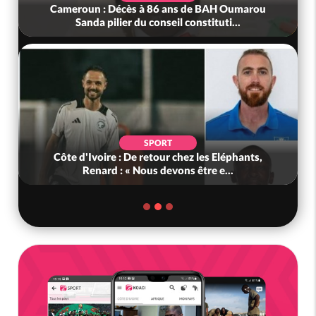
Cameroun : Décès à 86 ans de BAH Oumarou
Sanda pilier du conseil constituti...
SPORT
Côte d'Ivoire : De retour chez les Eléphants,
Renard : « Nous devons être e...