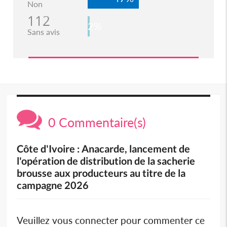
Non
112
2%
Sans avis
0 Commentaire(s)
Côte d'Ivoire : Anacarde, lancement de
l'opération de distribution de la sacherie
brousse aux producteurs au titre de la
campagne 2026
Veuillez vous connecter pour commenter ce