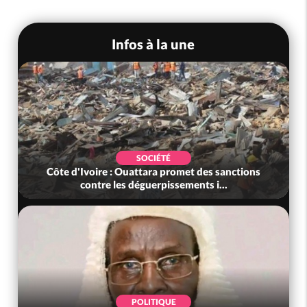
Infos à la une
SOCIÉTÉ
Côte d'Ivoire : Ouattara promet des sanctions
contre les déguerpissements i...
POLITIQUE