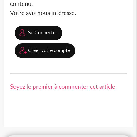
contenu.
Votre avis nous intéresse.
Se Connecter
Créer votre compte
Soyez le premier à commenter cet article