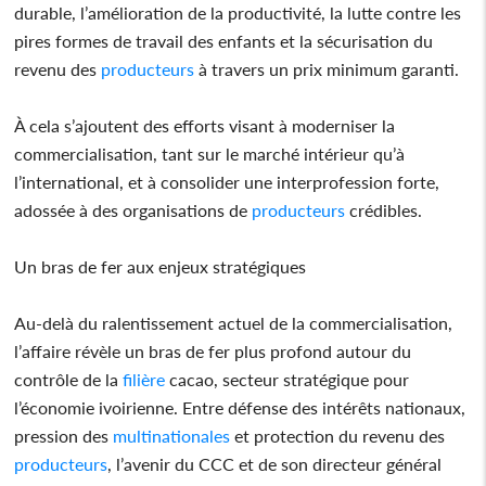
durable, l’amélioration de la productivité, la lutte contre les
pires formes de travail des enfants et la sécurisation du
revenu des
producteurs
à travers un prix minimum garanti.
À cela s’ajoutent des efforts visant à moderniser la
commercialisation, tant sur le marché intérieur qu’à
l’international, et à consolider une interprofession forte,
adossée à des organisations de
producteurs
crédibles.
Un bras de fer aux enjeux stratégiques
Au-delà du ralentissement actuel de la commercialisation,
l’affaire révèle un bras de fer plus profond autour du
contrôle de la
filière
cacao, secteur stratégique pour
l’économie ivoirienne. Entre défense des intérêts nationaux,
pression des
multinationales
et protection du revenu des
producteurs
, l’avenir du CCC et de son directeur général