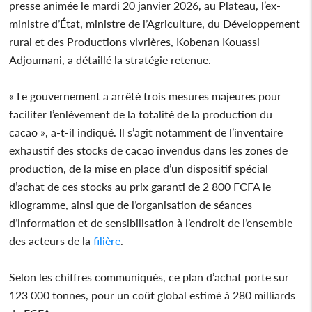
presse animée le mardi 20 janvier 2026, au Plateau, l’ex-
ministre d’État, ministre de l’Agriculture, du Développement
rural et des Productions vivrières, Kobenan Kouassi
Adjoumani, a détaillé la stratégie retenue.
« Le gouvernement a arrêté trois mesures majeures pour
faciliter l’enlèvement de la totalité de la production du
cacao », a-t-il indiqué. Il s’agit notamment de l’inventaire
exhaustif des stocks de cacao invendus dans les zones de
production, de la mise en place d’un dispositif spécial
d’achat de ces stocks au prix garanti de 2 800 FCFA le
kilogramme, ainsi que de l’organisation de séances
d’information et de sensibilisation à l’endroit de l’ensemble
des acteurs de la
filière
.
Selon les chiffres communiqués, ce plan d’achat porte sur
123 000 tonnes, pour un coût global estimé à 280 milliards