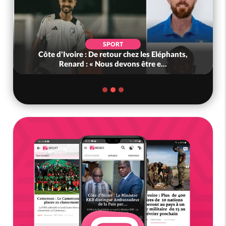
SPORT
Côte d'Ivoire : De retour chez les Eléphants,
Renard : « Nous devons être e...