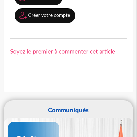
Créer votre compte
Soyez le premier à commenter cet article
Communiqués