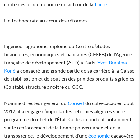
chute des prix », dénonce un acteur de la
filière
.
Un technocrate au cœur des réformes
Ingénieur agronome, diplômé du Centre d’études
financières, économiques et bancaires (CEFEB) de l’Agence
française de développement (AFD) à Paris,
Yves Brahima
Koné
a consacré une grande partie de sa carrière à la Caisse
de stabilisation et de soutien des prix des produits agricoles
(Caistab), structure ancêtre du CCC.
Nommé directeur général du
Conseil
du café-cacao en août
2017, il a engagé d’importantes réformes alignées sur le
programme du chef de l’État. Celles-ci portent notamment
sur le renforcement de la bonne gouvernance et de la
transparence, le développement d’une
économie
cacaoyère