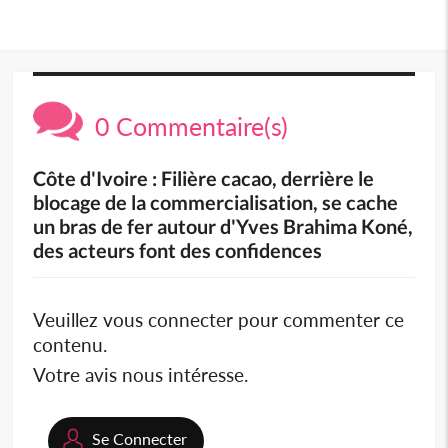
0 Commentaire(s)
Côte d'Ivoire : Filière cacao, derrière le
blocage de la commercialisation, se cache
un bras de fer autour d'Yves Brahima Koné,
des acteurs font des confidences
Veuillez vous connecter pour commenter ce
contenu.
Votre avis nous intéresse.
Se Connecter