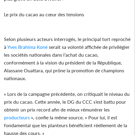
Le prix du cacao au cœur des tensions
Selon plusieurs acteurs interrogés, le principal tort reproché
à
Yves Brahima Koné
serait sa volonté affichée de privilégier
les sociétés nationales dans l’achat du cacao,
conformément à la vision du président de la République,
Alassane Ouattara, qui prône la promotion de champions
nationaux.
« Lors de la campagne précédente, on critiquait le niveau du
prix du cacao. Cette année, le DG du CCC s’est battu pour
obtenir un prix record afin de mieux rémunérer les
producteurs
», confie la même source. « Pour lui, il est
fondamental que les planteurs bénéficient réellement de la
hausse des cours. »