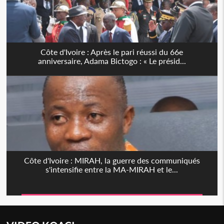
Côte d'Ivoire : Après le pari réussi du 66e
anniversaire, Adama Bictogo : « Le présid...
Côte d'Ivoire : MIRAH, la guerre des communiqués
s'intensifie entre la MA-MIRAH et le...