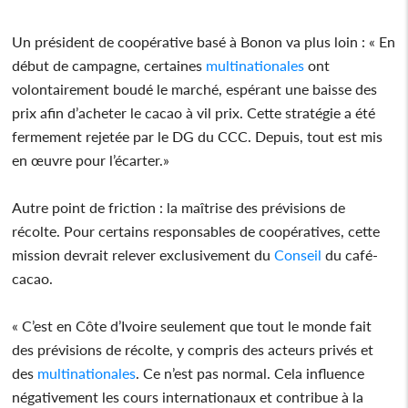
Un président de coopérative basé à Bonon va plus loin : « En
début de campagne, certaines
multinationales
ont
volontairement boudé le marché, espérant une baisse des
prix afin d’acheter le cacao à vil prix. Cette stratégie a été
fermement rejetée par le DG du CCC. Depuis, tout est mis
en œuvre pour l’écarter.»
Autre point de friction : la maîtrise des prévisions de
récolte. Pour certains responsables de coopératives, cette
mission devrait relever exclusivement du
Conseil
du café-
cacao.
« C’est en Côte d’Ivoire seulement que tout le monde fait
des prévisions de récolte, y compris des acteurs privés et
des
multinationales
. Ce n’est pas normal. Cela influence
négativement les cours internationaux et contribue à la