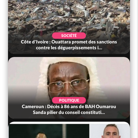
SOCIÉTÉ
Côte d'Ivoire : Ouattara promet des sanctions
contre les déguerpissements i...
POLITIQUE
Cameroun : Décès à 86 ans de BAH Oumarou
Sanda pilier du conseil constituti...