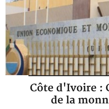
Côte d'Ivoire :
de la monn