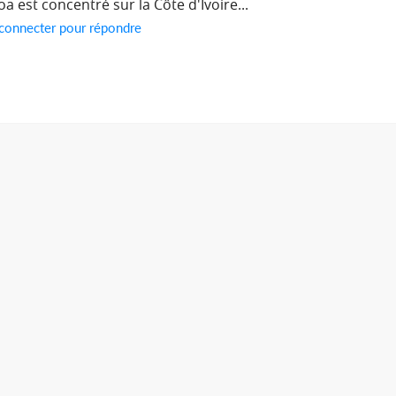
 est concentré sur la Côte d'Ivoire...
 connecter pour répondre