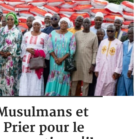
 Musulmans et
Prier pour le