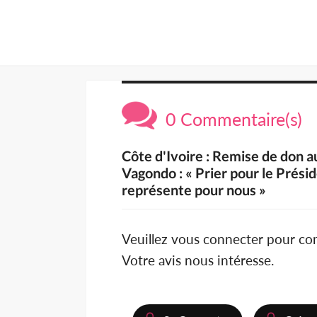
0 Commentaire(s)
Côte d'Ivoire : Remise de don 
Vagondo : « Prier pour le Présid
représente pour nous »
Veuillez vous connecter pour c
Votre avis nous intéresse.