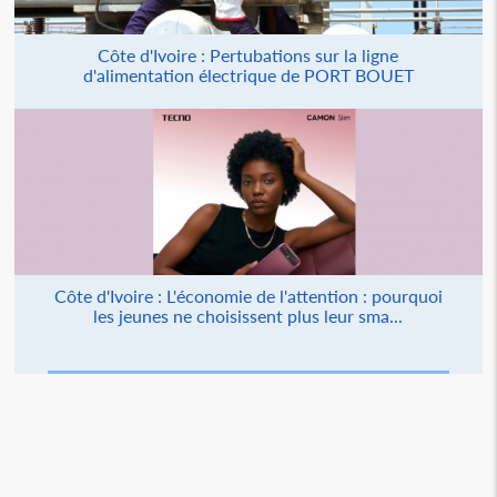
Côte d'Ivoire : Pertubations sur la ligne
d'alimentation électrique de PORT BOUET
Côte d'Ivoire : L'économie de l'attention : pourquoi
les jeunes ne choisissent plus leur sma...