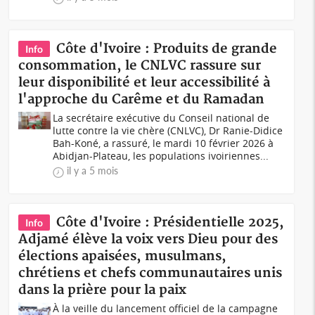
Côte d'Ivoire : Produits de grande
Info
consommation, le CNLVC rassure sur
leur disponibilité et leur accessibilité à
l'approche du Carême et du Ramadan
La secrétaire exécutive du Conseil national de
lutte contre la vie chère (CNLVC), Dr Ranie-Didice
Bah-Koné, a rassuré, le mardi 10 février 2026 à
Abidjan-Plateau, les populations ivoiriennes...
il y a 5 mois
Côte d'Ivoire : Présidentielle 2025,
Info
Adjamé élève la voix vers Dieu pour des
élections apaisées, musulmans,
chrétiens et chefs communautaires unis
dans la prière pour la paix
À la veille du lancement officiel de la campagne