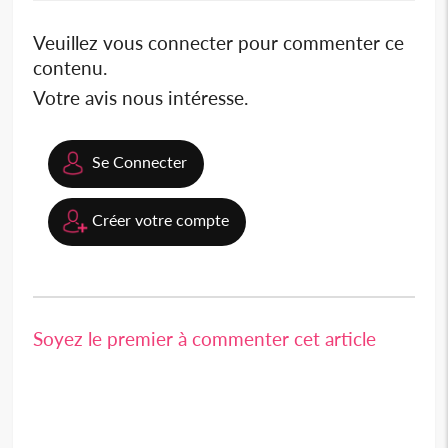
Veuillez vous connecter pour commenter ce
contenu.
Votre avis nous intéresse.
Se Connecter
Créer votre compte
Soyez le premier à commenter cet article