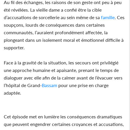
Au fil des échanges, les raisons de son geste ont peu à peu
été révélées. La vieille dame a confié être la cible
d’accusations de sorcellerie au sein même de sa
famille
. Ces
soupçons, lourds de conséquences dans certaines
communautés, l’auraient profondément affectée, la
plongeant dans un isolement moral et émotionnel difficile à
supporter.
Face à la gravité de la situation, les secours ont privilégié
une approche humaine et apaisante, prenant le temps de
dialoguer avec elle afin de la calmer avant de l’évacuer vers
l’hôpital de Grand-
Bassam
pour une prise en charge
adaptée.
Cet épisode met en lumière les conséquences dramatiques
que peuvent engendrer certaines croyances et accusations,