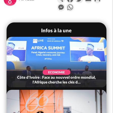
Messenger
WhatsApp
Infos à la une
ECONOMIE
Côte d'Ivoire : Face au nouvvel ordre mondial,
l'Afrique cherche les clés d...