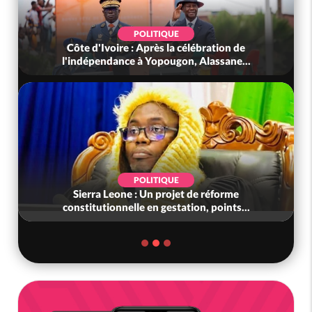
POLITIQUE
Côte d'Ivoire : Après la célébration de
l'indépendance à Yopougon, Alassane...
POLITIQUE
Sierra Leone : Un projet de réforme
constitutionnelle en gestation, points...