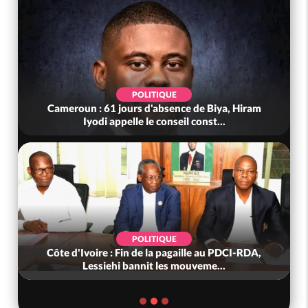
POLITIQUE
Cameroun : 61 jours d'absence de Biya, Hiram
Iyodi appelle le conseil const...
POLITIQUE
Côte d'Ivoire : Fin de la pagaille au PDCI-RDA,
Lessiehi bannit les mouveme...