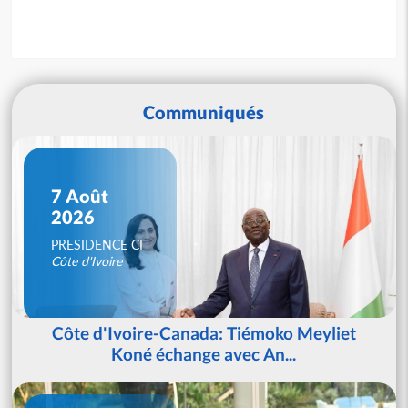
Communiqués
7 Août
2026
PRESIDENCE CI
Côte d'Ivoire
Côte d'Ivoire-Canada: Tiémoko Meyliet
Koné échange avec An...