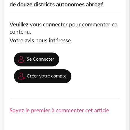
de douze districts autonomes abrogé
Veuillez vous connecter pour commenter ce
contenu.
Votre avis nous intéresse.
Se Connecter
Créer votre compte
Soyez le premier à commenter cet article