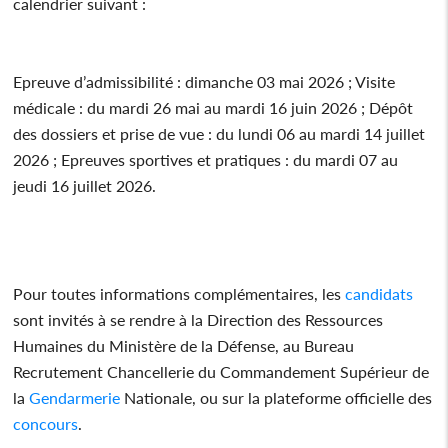
calendrier suivant :
Epreuve d’admissibilité : dimanche 03 mai 2026 ; Visite
médicale : du mardi 26 mai au mardi 16 juin 2026 ; Dépôt
des dossiers et prise de vue : du lundi 06 au mardi 14 juillet
2026 ; Epreuves sportives et pratiques : du mardi 07 au
jeudi 16 juillet 2026.
Pour toutes informations complémentaires, les
candidats
sont invités à se rendre à la Direction des Ressources
Humaines du Ministère de la Défense, au Bureau
Recrutement Chancellerie du Commandement Supérieur de
la
Gendarmerie
Nationale, ou sur la plateforme officielle des
concours
.