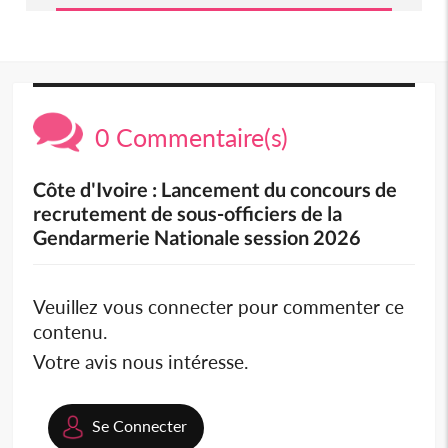
0 Commentaire(s)
Côte d'Ivoire : Lancement du concours de
recrutement de sous-officiers de la
Gendarmerie Nationale session 2026
Veuillez vous connecter pour commenter ce
contenu.
Votre avis nous intéresse.
Se Connecter