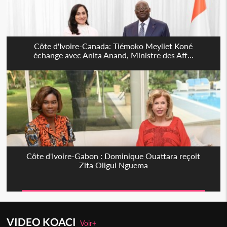
Côte d'Ivoire-Canada: Tiémoko Meyliet Koné
échange avec Anita Anand, Ministre des Aff...
Côte d'Ivoire-Gabon : Dominique Ouattara reçoit
Zita Oligui Nguema
VIDEO KOACI
Voir+