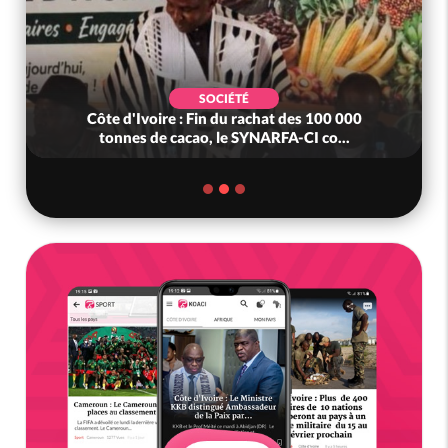
SOCIÉTÉ
Côte d'Ivoire : Fin du rachat des 100 000
tonnes de cacao, le SYNARFA-CI co...