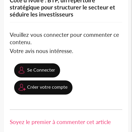
stratégique pour structurer le secteur et
séduire les investisseurs
Veuillez vous connecter pour commenter ce
contenu.
Votre avis nous intéresse.
Se Connecter
Créer votre compte
Soyez le premier à commenter cet article