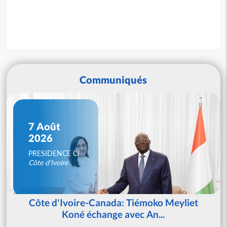
Communiqués
7 Août
2026
PRESIDENCE CI
Côte d'Ivoire
Côte d'Ivoire-Canada: Tiémoko Meyliet
Koné échange avec An...