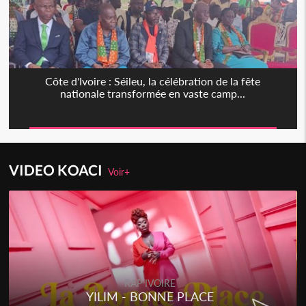
Côte d'Ivoire : Séileu, la célébration de la fête
nationale transformée en vaste camp...
VIDEO KOACI
Voir+
RAP IVOIRE
YILIM - BONNE PLACE