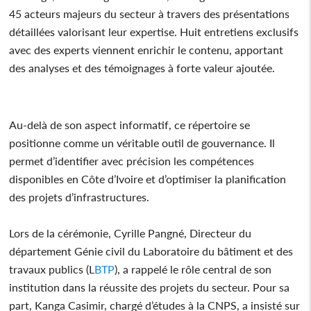
45 acteurs majeurs du secteur à travers des présentations
détaillées valorisant leur expertise. Huit entretiens exclusifs
avec des experts viennent enrichir le contenu, apportant
des analyses et des témoignages à forte valeur ajoutée.
Au-delà de son aspect informatif, ce répertoire se
positionne comme un véritable outil de gouvernance. Il
permet d’identifier avec précision les compétences
disponibles en Côte d’Ivoire et d’optimiser la planification
des projets d’infrastructures.
Lors de la cérémonie, Cyrille Pangné, Directeur du
département Génie civil du Laboratoire du bâtiment et des
travaux publics (L
BTP
), a rappelé le rôle central de son
institution dans la réussite des projets du secteur. Pour sa
part, Kanga Casimir, chargé d’études à la CNPS, a insisté sur