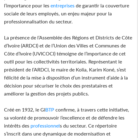
l’importance pour les
entreprises
de garantir la couverture
sociale de leurs employés, un enjeu majeur pour la
professionnalisation du secteur.
La présence de l’Assemblée des Régions et Districts de Côte
d’Ivoire (ARDCI) et de l’Union des Villes et Communes de
Côte d’Ivoire (UVICOCI) témoigne de l’importance de cet
outil pour les collectivités territoriales. Représentant le
président de l’ARDCI, le maire de Kolia, Karim Koné, s’est
félicité de la mise à disposition d’un instrument d’aide à la
décision pour sécuriser le choix des prestataires et
améliorer la gestion des projets publics.
Créé en 1932, le GI
BTP
confirme, à travers cette initiative,
sa volonté de promouvoir l’excellence et de défendre les
intérêts des
professionnel
s du secteur. Ce répertoire
s’inscrit dans une dynamique de modernisation et