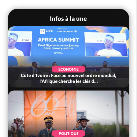
Infos à la une
ECONOMIE
Côte d'Ivoire : Face au nouvvel ordre mondial,
l'Afrique cherche les clés d...
POLITIQUE