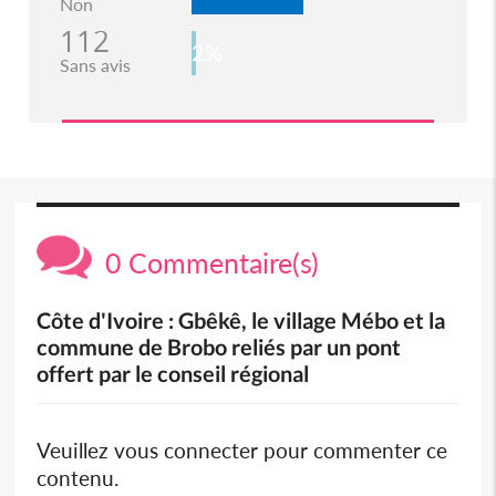
Non
112
2%
Sans avis
0 Commentaire(s)
Côte d'Ivoire : Gbêkê, le village Mébo et la
commune de Brobo reliés par un pont
offert par le conseil régional
Veuillez vous connecter pour commenter ce
contenu.