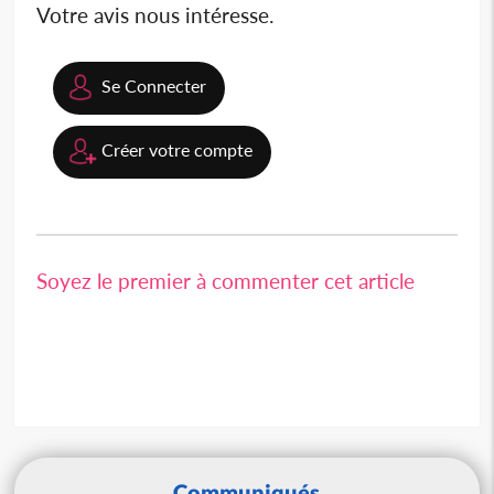
Votre avis nous intéresse.
Se Connecter
Créer votre compte
Soyez le premier à commenter cet article
Communiqués