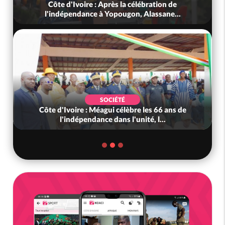
Côte d'Ivoire : Après la célébration de
l'indépendance à Yopougon, Alassane...
SOCIÉTÉ
Côte d'Ivoire : Méagui célèbre les 66 ans de
l'indépendance dans l'unité, l...