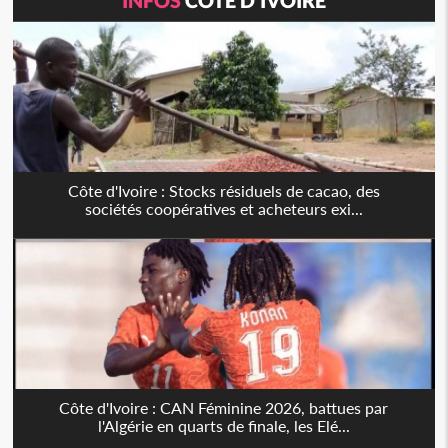
Côte d'Ivoire : Stocks résiduels de cacao, des
sociétés coopératives et acheteurs exi...
Côte d'Ivoire : CAN Féminine 2026, battues par
l'Algérie en quarts de finale, les Elé...