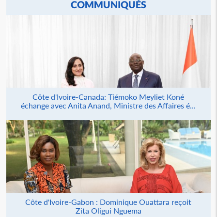
COMMUNIQUÉS
Côte d'Ivoire-Canada: Tiémoko Meyliet Koné
échange avec Anita Anand, Ministre des Affaires é...
Côte d'Ivoire-Gabon : Dominique Ouattara reçoit
Zita Oligui Nguema