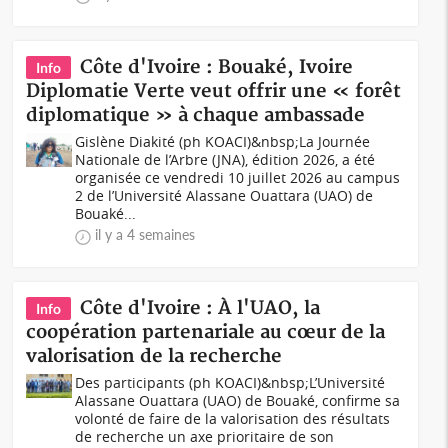
Côte d'Ivoire : Bouaké, Ivoire
Info
Diplomatie Verte veut offrir une « forêt
diplomatique » à chaque ambassade
Gislène Diakité (ph KOACI)&nbsp;La Journée
Nationale de l’Arbre (JNA), édition 2026, a été
organisée ce vendredi 10 juillet 2026 au campus
2 de l’Université Alassane Ouattara (UAO) de
Bouaké...
il y a 4 semaines
Côte d'Ivoire : À l'UAO, la
Info
coopération partenariale au cœur de la
valorisation de la recherche
Des participants (ph KOACI)&nbsp;L’Université
Alassane Ouattara (UAO) de Bouaké, confirme sa
volonté de faire de la valorisation des résultats
de recherche un axe prioritaire de son