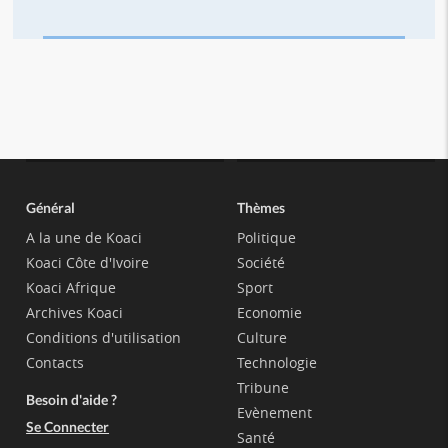
Général
Thèmes
A la une de Koaci
Politique
Koaci Côte d'Ivoire
Société
Koaci Afrique
Sport
Archives Koaci
Economie
Conditions d'utilisation
Culture
Contacts
Technologie
Tribune
Besoin d'aide ?
Evènement
Se Connecter
Santé