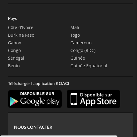
Pays
Côte d'Ivoire
Mali
Burkina Faso
Togo
Gabon
Cameroun
Congo
Congo (RDC)
Sénégal
Guinée
Bénin
Guinée Equatorial
Télécharger l'application KOACI
NOUS CONTACTER