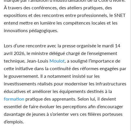
À travers des conférences, des ateliers pratiques, des
expositions et des rencontres entre professionnels, le SNET
entend mettre en lumière les compétences locales et les
innovations pédagogiques.
Lors d’une rencontre avec la presse organisée le mardi 14
avril 2026, le ministre délégué chargé de l’enseignement
technique, Jean-Louis
Moulot
, a souligné l’importance de
cette initiative dans la continuité des réformes engagées par
le gouvernement. Il a notamment insisté sur les
investissements réalisés pour moderniser les infrastructures
éducatives et améliorer les équipements destinés à la
formation
pratique des apprenants. Selon lui, il devient
essentiel de faire évoluer les perceptions afin d’encourager
davantage de jeunes à s’orienter vers ces filières porteuses
d’emplois.