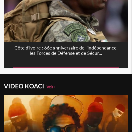
Côte d'Ivoire : 66e anniversaire de l'Indépendance,
les Forces de Défense et de Sécur...
VIDEO KOACI
Voir+