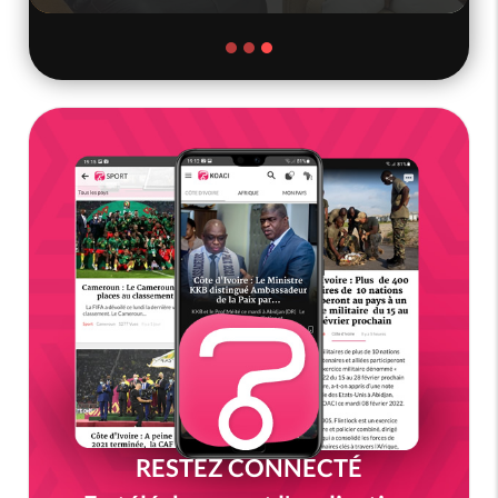
RESTEZ CONNECTÉ