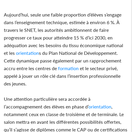
Aujourd’hui, seule une faible proportion d’élèves s’engage
dans l’enseignement technique, estimée à environ 6 %. À
travers le SNET, les autorités ambitionnent de faire
progresser ce taux pour atteindre 15 % d’ici 2030, en
adéquation avec les besoins du tissu économique national
et les
orientation
s du Plan National de Développement.
Cette dynamique passe également par un rapprochement
accru entre les centres de
formation
et le secteur privé,
appelé à jouer un rôle clé dans l’insertion professionnelle
des jeunes.
Une attention particulière sera accordée à
l’accompagnement des élèves en phase d’
orientation
,
notamment ceux en classe de troisième et de terminale. Le
salon mettra en avant les différentes possibilités offertes,
qu’il s’agisse de diplômes comme le CAP ou de certifications