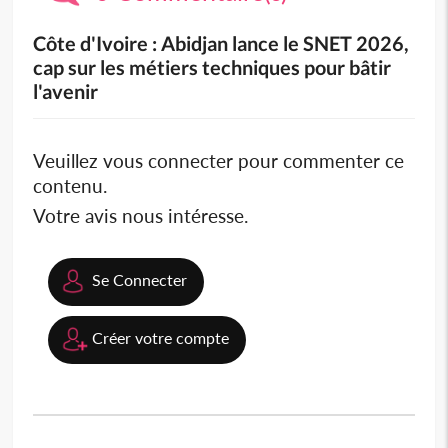
Côte d'Ivoire : Abidjan lance le SNET 2026,
cap sur les métiers techniques pour bâtir
l'avenir
Veuillez vous connecter pour commenter ce
contenu.
Votre avis nous intéresse.
Se Connecter
Créer votre compte