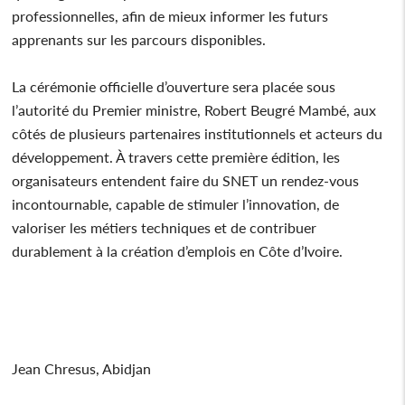
professionnelles, afin de mieux informer les futurs
apprenants sur les parcours disponibles.
La cérémonie officielle d’ouverture sera placée sous
l’autorité du Premier ministre, Robert Beugré Mambé, aux
côtés de plusieurs partenaires institutionnels et acteurs du
développement. À travers cette première édition, les
organisateurs entendent faire du SNET un rendez-vous
incontournable, capable de stimuler l’innovation, de
valoriser les métiers techniques et de contribuer
durablement à la création d’emplois en Côte d’Ivoire.
Jean Chresus, Abidjan