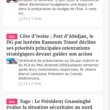
débat d’orientation budgétaire, une étape clé
dans la préparation du budget de l’État. À cette
occ...
il y a 1 mois
Côte d'ivoire : Port d'Abidjan, le
Info
DG par intérim Kassoum Traoré décline
ses priorités principales orientations
stratégiques devant guider son action
Cérémonie de présentation du DG par intérim et
du PCA du PAA vendredi (DR)Quelques semaines
après leurs nominations respectives, M. Hilaire
Marcel Lamizana, Président du Conseil
d’Administra...
il y a 2 mois
Togo : Le Président Gnassingbé
Info
évalue la situation sécuritaire au nord