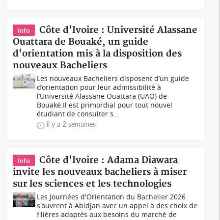
Côte d'Ivoire : Université Alassane
Info
Ouattara de Bouaké, un guide
d'orientation mis à la disposition des
nouveaux Bacheliers
Les nouveaux Bacheliers disposent d’un guide
d’orientation pour leur admissibilité à
l’Université Alassane Ouattara (UAO) de
Bouaké.Il est primordial pour tout nouvel
étudiant de consulter s...
il y a 2 semaines
Côte d'Ivoire : Adama Diawara
Info
invite les nouveaux bacheliers à miser
sur les sciences et les technologies
Les Journées d'Orientation du Bachelier 2026
s'ouvrent à Abidjan avec un appel à des choix de
filières adaptés aux besoins du marché de