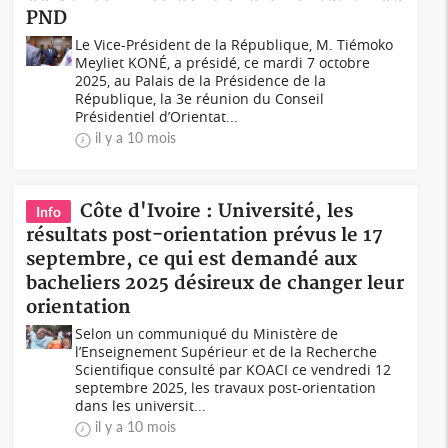
PND
Le Vice-Président de la République, M. Tiémoko
Meyliet KONÉ, a présidé, ce mardi 7 octobre
2025, au Palais de la Présidence de la
République, la 3e réunion du Conseil
Présidentiel d’Orientat...
il y a 10 mois
Côte d'Ivoire : Université, les
Info
résultats post-orientation prévus le 17
septembre, ce qui est demandé aux
bacheliers 2025 désireux de changer leur
orientation
Selon un communiqué du Ministère de
l’Enseignement Supérieur et de la Recherche
Scientifique consulté par KOACI ce vendredi 12
septembre 2025, les travaux post-orientation
dans les universit...
il y a 10 mois