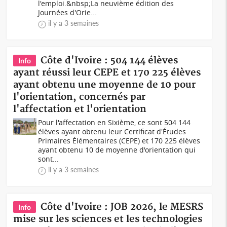
l'emploi.&nbsp;La neuvième édition des
Journées d'Orie...
il y a 3 semaines
Côte d'Ivoire : 504 144 élèves
Info
ayant réussi leur CEPE et 170 225 élèves
ayant obtenu une moyenne de 10 pour
l'orientation, concernés par
l'affectation et l'orientation
Pour l'affectation en Sixième, ce sont 504 144
élèves ayant obtenu leur Certificat d'Études
Primaires Élémentaires (CEPE) et 170 225 élèves
ayant obtenu 10 de moyenne d'orientation qui
sont...
il y a 3 semaines
Côte d'Ivoire : JOB 2026, le MESRS
Info
mise sur les sciences et les technologies