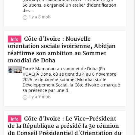
Solutions, a organisé un atelier d’identification
des...
il y a 8 mois
Côte d'Ivoire : Nouvelle
Info
orientation sociale ivoirienne, Abidjan
réaffirme son ambition au Sommet
mondial de Doha
Touré Mamadou au sommet de Doha (Ph
KOACI) À Doha, où se tient du 4 au 6 novembre
2025 le deuxième Sommet Mondial sur le
Développement Social, la Côte d’Ivoire a marqué
sa présence par une d...
il y a 9 mois
Côte d'Ivoire : Le Vice-Président
Info
de la République a présidé la 3e réunion
du Conseil Présidentiel d'Orientation du