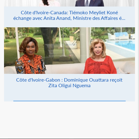
Côte d'Ivoire-Canada: Tiémoko Meyliet Koné
échange avec Anita Anand, Ministre des Affaires é...
Côte d'Ivoire-Gabon : Dominique Ouattara reçoit
Zita Oligui Nguema