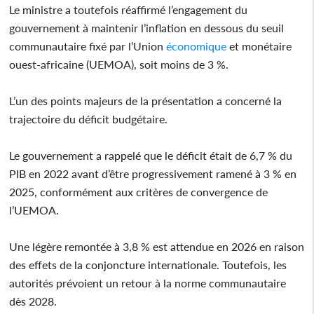
Le ministre a toutefois réaffirmé l’engagement du
gouvernement à maintenir l’inflation en dessous du seuil
communautaire fixé par l’Union
économique
et monétaire
ouest-africaine (UEMOA), soit moins de 3 %.
L’un des points majeurs de la présentation a concerné la
trajectoire du déficit budgétaire.
Le gouvernement a rappelé que le déficit était de 6,7 % du
PIB en 2022 avant d’être progressivement ramené à 3 % en
2025, conformément aux critères de convergence de
l’UEMOA.
Une légère remontée à 3,8 % est attendue en 2026 en raison
des effets de la conjoncture internationale. Toutefois, les
autorités prévoient un retour à la norme communautaire
dès 2028.