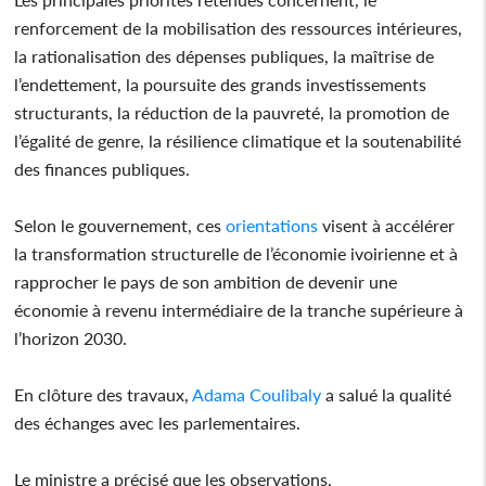
renforcement de la mobilisation des ressources intérieures,
la rationalisation des dépenses publiques, la maîtrise de
l’endettement, la poursuite des grands investissements
structurants, la réduction de la pauvreté, la promotion de
l’égalité de genre, la résilience climatique et la soutenabilité
des finances publiques.
Selon le gouvernement, ces
orientations
visent à accélérer
la transformation structurelle de l’économie ivoirienne et à
rapprocher le pays de son ambition de devenir une
économie à revenu intermédiaire de la tranche supérieure à
l’horizon 2030.
En clôture des travaux,
Adama Coulibaly
a salué la qualité
des échanges avec les parlementaires.
Le ministre a précisé que les observations,