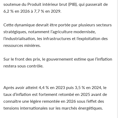
soutenue du Produit intérieur brut (PIB), qui passerait de
6,2 % en 2026 à 7,7 % en 2029.
Cette dynamique devrait être portée par plusieurs secteurs
stratégiques, notamment l’agriculture modernisée,
l’industrialisation, les infrastructures et l’exploitation des
ressources minières.
Sur le front des prix, le gouvernement estime que l’inflation
restera sous contrôle.
Après avoir atteint 4,4 % en 2023 puis 3,5 % en 2024, le
taux d’inflation est fortement retombé en 2025 avant de
connaître une légère remontée en 2026 sous l’effet des
tensions internationales sur les marchés énergétiques.