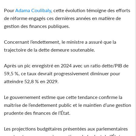
Pour
Adama Coulibaly
, cette évolution témoigne des efforts
de réforme engagés ces dernières années en matière de
gestion des finances publiques.
Concernant l’endettement, le ministre a assuré que la
trajectoire de la dette demeure soutenable.
Après un pic enregistré en 2024 avec un ratio dette/PIB de
59,5 %, ce taux devrait progressivement diminuer pour
atteindre 52,8 % en 2029.
Le gouvernement estime que cette tendance confirme la
maîtrise de l’endettement public et le maintien d’une gestion
prudente des finances de l’État.
Les projections budgétaires présentées aux parlementaires