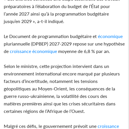
préparatoires à l’élaboration du budget de l’État pour
l’année 2027 ainsi qu’à la programmation budgétaire
jusqu’en 2029 », a-t-il indiqué.
Le Document de programmation budgétaire et
économique
pluriannuelle (DPBEP) 2027-2029 repose sur une hypothèse
de
croissance
économique
moyenne de 6,8 % par an.
Selon le ministre, cette projection intervient dans un
environnement international encore marqué par plusieurs
facteurs d’incertitude, notamment les tensions
géopolitiques au Moyen-Orient, les conséquences de la
guerre russo-ukrainienne, la volatilité des cours des
matières premières ainsi que les crises sécuritaires dans
certaines régions de l’Afrique de l’Ouest.
Malgré ces défis, le gouvernement prévoit une
croissance