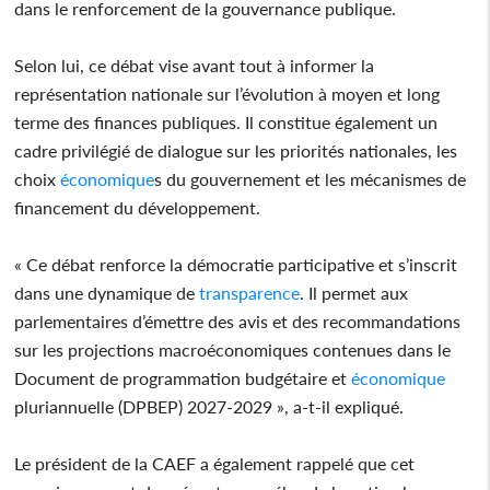
dans le renforcement de la gouvernance publique.
Selon lui, ce débat vise avant tout à informer la
représentation nationale sur l’évolution à moyen et long
terme des finances publiques. Il constitue également un
cadre privilégié de dialogue sur les priorités nationales, les
choix
économique
s du gouvernement et les mécanismes de
financement du développement.
« Ce débat renforce la démocratie participative et s’inscrit
dans une dynamique de
transparence
. Il permet aux
parlementaires d’émettre des avis et des recommandations
sur les projections macroéconomiques contenues dans le
Document de programmation budgétaire et
économique
pluriannuelle (DPBEP) 2027-2029 », a-t-il expliqué.
Le président de la CAEF a également rappelé que cet