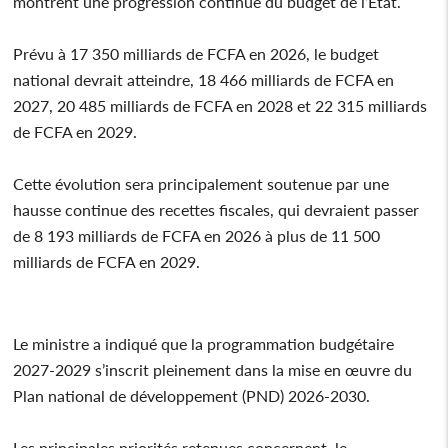
montrent une progression continue du budget de l’État.
Prévu à 17 350 milliards de FCFA en 2026, le budget
national devrait atteindre, 18 466 milliards de FCFA en
2027, 20 485 milliards de FCFA en 2028 et 22 315 milliards
de FCFA en 2029.
Cette évolution sera principalement soutenue par une
hausse continue des recettes fiscales, qui devraient passer
de 8 193 milliards de FCFA en 2026 à plus de 11 500
milliards de FCFA en 2029.
Le ministre a indiqué que la programmation budgétaire
2027-2029 s’inscrit pleinement dans la mise en œuvre du
Plan national de développement (PND) 2026-2030.
Les principales priorités retenues concernent, le