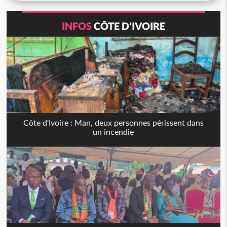
INFOS
CÔTE D'IVOIRE
Côte d'Ivoire : Man, deux personnes périssent dans
un incendie