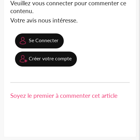
Veuillez vous connecter pour commenter ce
contenu.
Votre avis nous intéresse.
Se Connecter
Créer votre compte
Soyez le premier à commenter cet article