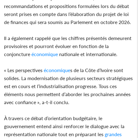
recommandations et propositions formulées lors du débat
seront prises en compte dans l’élaboration du projet de loi
de finances qui sera soumis au Parlement en octobre 2026.
Il a également rappelé que les chiffres présentés demeurent
provisoires et pourront évoluer en fonction de la
conjoncture
économique
nationale et internationale.
« Les perspectives
économique
s de la Côte d’Ivoire sont
solides. La modernisation de plusieurs secteurs stratégiques
est en cours et l’industrialisation progresse. Tous ces
éléments nous permettent d’aborder les prochaines années
avec confiance », a-t-il conclu.
À travers ce débat d’orientation budgétaire, le
gouvernement entend ainsi renforcer le dialogue avec la
représentation nationale tout en préparant les
grandes