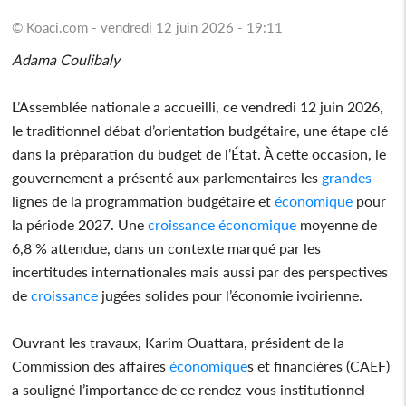
© Koaci.com - vendredi 12 juin 2026 - 19:11
Adama Coulibaly
L’Assemblée nationale a accueilli, ce vendredi 12 juin 2026,
le traditionnel débat d’orientation budgétaire, une étape clé
dans la préparation du budget de l’État. À cette occasion, le
gouvernement a présenté aux parlementaires les
grandes
lignes de la programmation budgétaire et
économique
pour
la période 2027. Une
croissance
économique
moyenne de
6,8 % attendue, dans un contexte marqué par les
incertitudes internationales mais aussi par des perspectives
de
croissance
jugées solides pour l’économie ivoirienne.
Ouvrant les travaux, Karim Ouattara, président de la
Commission des affaires
économique
s et financières (CAEF)
a souligné l’importance de ce rendez-vous institutionnel