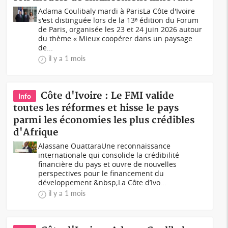
Adama Coulibaly mardi à ParisLa Côte d'Ivoire
s'est distinguée lors de la 13ᵉ édition du Forum
de Paris, organisée les 23 et 24 juin 2026 autour
du thème « Mieux coopérer dans un paysage
de...
il y a 1 mois
Côte d'Ivoire : Le FMI valide
Info
toutes les réformes et hisse le pays
parmi les économies les plus crédibles
d'Afrique
Alassane OuattaraUne reconnaissance
internationale qui consolide la crédibilité
financière du pays et ouvre de nouvelles
perspectives pour le financement du
développement.&nbsp;La Côte d’Ivo...
il y a 1 mois