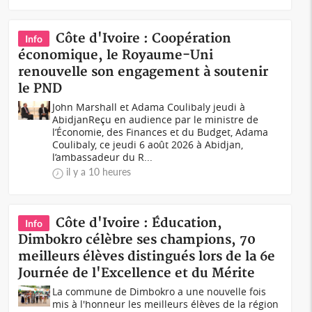
Côte d'Ivoire : Coopération
Info
économique, le Royaume-Uni
renouvelle son engagement à soutenir
le PND
John Marshall et Adama Coulibaly jeudi à
AbidjanReçu en audience par le ministre de
l’Économie, des Finances et du Budget, Adama
Coulibaly, ce jeudi 6 août 2026 à Abidjan,
l’ambassadeur du R...
il y a 10 heures
Côte d'Ivoire : Éducation,
Info
Dimbokro célèbre ses champions, 70
meilleurs élèves distingués lors de la 6e
Journée de l'Excellence et du Mérite
La commune de Dimbokro a une nouvelle fois
mis à l'honneur les meilleurs élèves de la région