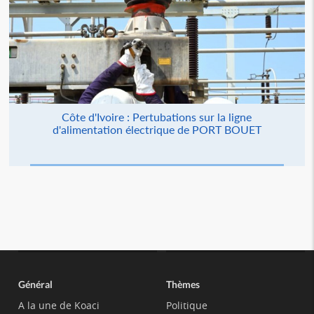
Côte d'Ivoire : Pertubations sur la ligne
d'alimentation électrique de PORT BOUET
Général
Thèmes
A la une de Koaci
Politique