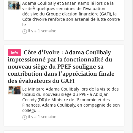
Adama Coulibaly et Sansan Kambilé lors de la
visiteÀ quelques semaines de l'évaluation
décisive du Groupe d'action financière (GAFI), la
Côte d'Ivoire renforce son arsenal de lutte contre
le...
il y a 1 semaine
Côte d'Ivoire : Adama Coulibaly
Info
impressionné par la fonctionnalité du
nouveau siège du PPEF souligne sa
contribution dans l'appréciation finale
des évaluateurs du GAFI
Le Ministre Adama Coulibaly lors de la visite des
locaux du nouveau siège du PPEF à Abidjan-
Cocody (DR)Le Ministre de l’Economie et des
Finances, Adama Coulibaly, en compagnie de son
collègu...
il y a 1 semaine