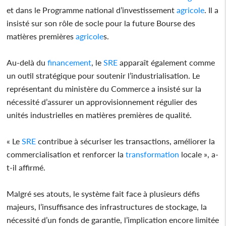
et dans le Programme national d’investissement
agricole
. Il a
insisté sur son rôle de socle pour la future Bourse des
matières premières
agricole
s.
Au-delà du
financement
, le
SRE
apparaît également comme
un outil stratégique pour soutenir l’industrialisation. Le
représentant du ministère du Commerce a insisté sur la
nécessité d’assurer un approvisionnement régulier des
unités industrielles en matières premières de qualité.
« Le
SRE
contribue à sécuriser les transactions, améliorer la
commercialisation et renforcer la
transformation
locale », a-
t-il affirmé.
Malgré ses atouts, le système fait face à plusieurs défis
majeurs, l’insuffisance des infrastructures de stockage, la
nécessité d’un fonds de garantie, l’implication encore limitée