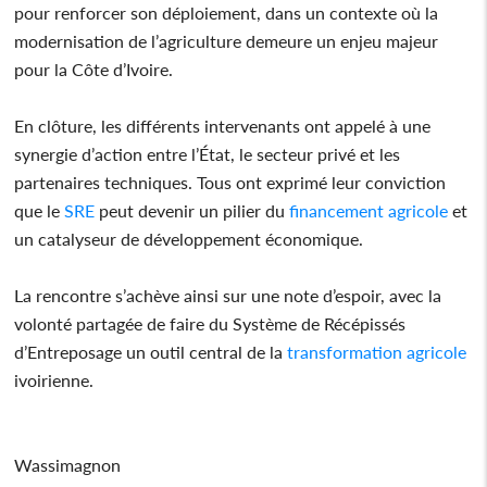
pour renforcer son déploiement, dans un contexte où la
modernisation de l’agriculture demeure un enjeu majeur
pour la Côte d’Ivoire.
En clôture, les différents intervenants ont appelé à une
synergie d’action entre l’État, le secteur privé et les
partenaires techniques. Tous ont exprimé leur conviction
que le
SRE
peut devenir un pilier du
financement
agricole
et
un catalyseur de développement économique.
La rencontre s’achève ainsi sur une note d’espoir, avec la
volonté partagée de faire du Système de Récépissés
d’Entreposage un outil central de la
transformation
agricole
ivoirienne.
Wassimagnon