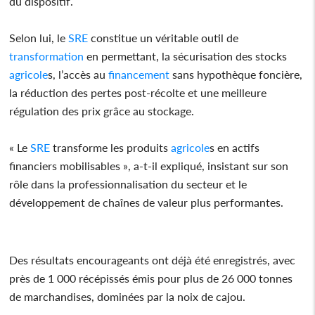
du dispositif.
Selon lui, le
SRE
constitue un véritable outil de
transformation
en permettant, la sécurisation des stocks
agricole
s, l’accès au
financement
sans hypothèque foncière,
la réduction des pertes post-récolte et une meilleure
régulation des prix grâce au stockage.
« Le
SRE
transforme les produits
agricole
s en actifs
financiers mobilisables », a-t-il expliqué, insistant sur son
rôle dans la professionnalisation du secteur et le
développement de chaînes de valeur plus performantes.
Des résultats encourageants ont déjà été enregistrés, avec
près de 1 000 récépissés émis pour plus de 26 000 tonnes
de marchandises, dominées par la noix de cajou.