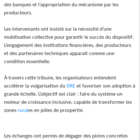
des banques et l’appropriation du mécanisme par les
producteurs.
Les intervenants ont insisté sur la nécessité d’une
mobilisation collective pour garantir le succès du dispositif.
L’engagement des institutions financières, des producteurs
et des partenaires techniques apparaît comme une
condition essentielle.
À travers cette tribune, les organisateurs entendent
accélérer la vulgarisation du
SRE
et favoriser son adoption à
grande échelle. L’objectif est clair : faire du système un
moteur de croissance inclusive, capable de transformer les
zones
rural
es en pôles de prospérité.
Les échanges ont permis de dégager des pistes concrètes