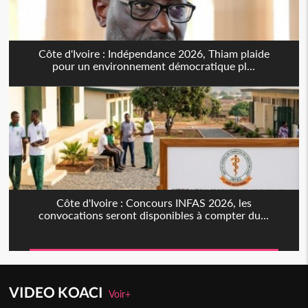
Côte d'Ivoire : Indépendance 2026, Thiam plaide
pour un environnement démocratique pl...
Côte d'Ivoire : Concours INFAS 2026, les
convocations seront disponibles à compter du...
VIDEO KOACI
Voir+