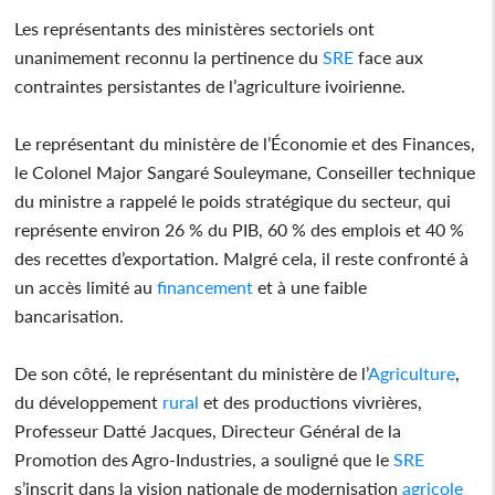
Les représentants des ministères sectoriels ont
unanimement reconnu la pertinence du
SRE
face aux
contraintes persistantes de l’agriculture ivoirienne.
Le représentant du ministère de l’Économie et des Finances,
le Colonel Major Sangaré Souleymane, Conseiller technique
du ministre a rappelé le poids stratégique du secteur, qui
représente environ 26 % du PIB, 60 % des emplois et 40 %
des recettes d’exportation. Malgré cela, il reste confronté à
un accès limité au
financement
et à une faible
bancarisation.
De son côté, le représentant du ministère de l’
Agriculture
,
du développement
rural
et des productions vivrières,
Professeur Datté Jacques, Directeur Général de la
Promotion des Agro-Industries, a souligné que le
SRE
s’inscrit dans la vision nationale de modernisation
agricole