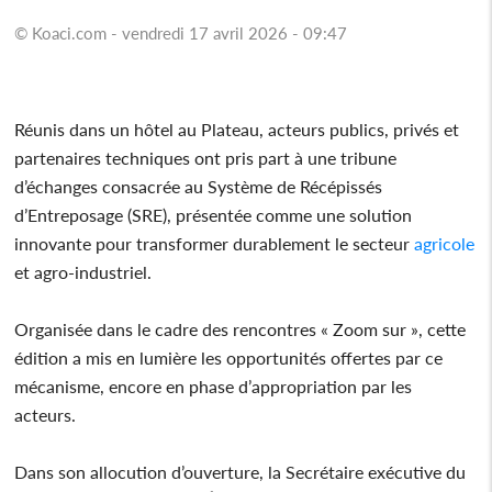
© Koaci.com - vendredi 17 avril 2026 - 09:47
Réunis dans un hôtel au Plateau, acteurs publics, privés et
partenaires techniques ont pris part à une tribune
d’échanges consacrée au Système de Récépissés
d’Entreposage (SRE), présentée comme une solution
innovante pour transformer durablement le secteur
agricole
et agro-industriel.
Organisée dans le cadre des rencontres « Zoom sur », cette
édition a mis en lumière les opportunités offertes par ce
mécanisme, encore en phase d’appropriation par les
acteurs.
Dans son allocution d’ouverture, la Secrétaire exécutive du