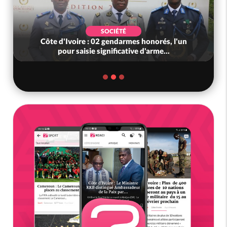
SOCIÉTÉ
Côte d'Ivoire : 02 gendarmes honorés, l'un
pour saisie significative d'arme...