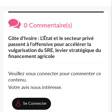
0 Commentaire(s)
Côte d'Ivoire : L'État et le secteur privé
passent à l'offensive pour accélérer la
vulgarisation du SRE, levier stratégique du
financement agricole
Veuillez vous connecter pour commenter ce
contenu.
Votre avis nous intéresse.
Se Connecter