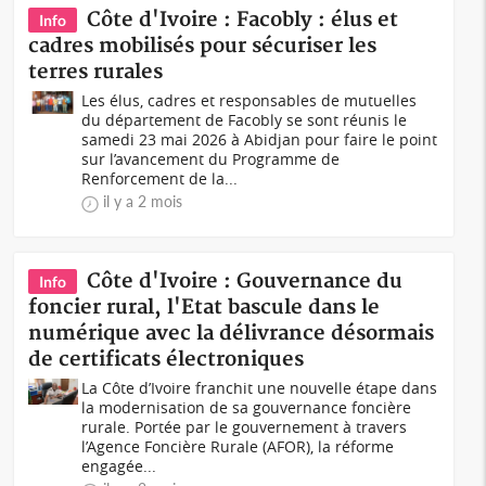
Côte d'Ivoire : Facobly : élus et
Info
cadres mobilisés pour sécuriser les
terres rurales
Les élus, cadres et responsables de mutuelles
du département de Facobly se sont réunis le
samedi 23 mai 2026 à Abidjan pour faire le point
sur l’avancement du Programme de
Renforcement de la...
il y a 2 mois
Côte d'Ivoire : Gouvernance du
Info
foncier rural, l'Etat bascule dans le
numérique avec la délivrance désormais
de certificats électroniques
La Côte d’Ivoire franchit une nouvelle étape dans
la modernisation de sa gouvernance foncière
rurale. Portée par le gouvernement à travers
l’Agence Foncière Rurale (AFOR), la réforme
engagée...