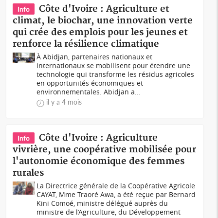
Côte d'Ivoire : Agriculture et
Info
climat, le biochar, une innovation verte
qui crée des emplois pour les jeunes et
renforce la résilience climatique
À Abidjan, partenaires nationaux et
internationaux se mobilisent pour étendre une
technologie qui transforme les résidus agricoles
en opportunités économiques et
environnementales. Abidjan a...
il y a 4 mois
Côte d'Ivoire : Agriculture
Info
vivrière, une coopérative mobilisée pour
l'autonomie économique des femmes
rurales
La Directrice générale de la Coopérative Agricole
CAYAT, Mme Traoré Awa, a été reçue par Bernard
Kini Comoé, ministre délégué auprès du
ministre de l’Agriculture, du Développement