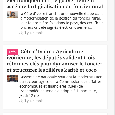
électroniquement, le gouvernement
accélère la digitalisation du foncier rural
La Côte d’Ivoire franchit une nouvelle étape dans
la modernisation de la gestion du foncier rural.
Pour la première fois dans le pays, des certificats
fonciers ont été signés électroniquemen...
il y a 4 mois
Côte d'Ivoire : Agriculture
Info
ivoirienne, les députés valident trois
réformes clés pour dynamiser le foncier
et structurer les filières karité et coco
L’Assemblée nationale soutient la modernisation
du secteur agricole. La Commission des affaires
économiques et financières (Caef) de
l’Assemblée nationale a adopté à l’unanimité,
jeudi 12 ma...
il y a 4 mois