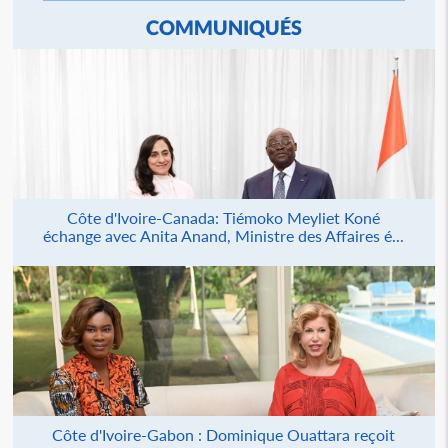
COMMUNIQUÉS
Côte d'Ivoire-Canada: Tiémoko Meyliet Koné
échange avec Anita Anand, Ministre des Affaires é...
Côte d'Ivoire-Gabon : Dominique Ouattara reçoit