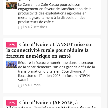
Le Conseil du Café-Cacao poursuit son
engagement en faveur de l'amélioration de la
productivité des exploitations agricoles en
mettant gratuitement à la disposition des
producteurs de café e...
il y a 2 semaines
Côte d'Ivoire : L'ANSUT mise sur
Info
la connectivité rurale pour réduire la
fracture numérique en santé
Réduire la fracture numérique dans le secteur
de la santé demeure l’un des grands défis de la
transformation digitale en Côte d’Ivoire. À
l’occasion de l’édition 2026 du forum INTECH
SANTÉ,...
il y a 1 mois
Côte d'Ivoire : JAF 2026, à
Info