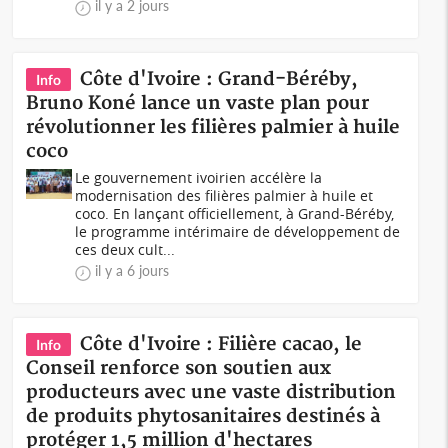
il y a 2 jours
Côte d'Ivoire : Grand-Béréby,
Info
Bruno Koné lance un vaste plan pour
révolutionner les filières palmier à huile
coco
Le gouvernement ivoirien accélère la
modernisation des filières palmier à huile et
coco. En lançant officiellement, à Grand-Béréby,
le programme intérimaire de développement de
ces deux cult...
il y a 6 jours
Côte d'Ivoire : Filière cacao, le
Info
Conseil renforce son soutien aux
producteurs avec une vaste distribution
de produits phytosanitaires destinés à
protéger 1,5 million d'hectares