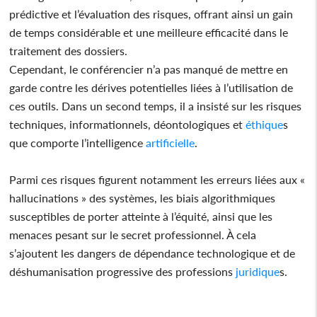
prédictive et l’évaluation des risques, offrant ainsi un gain
de temps considérable et une meilleure efficacité dans le
traitement des dossiers.
Cependant, le conférencier n’a pas manqué de mettre en
garde contre les dérives potentielles liées à l’utilisation de
ces outils. Dans un second temps, il a insisté sur les risques
techniques, informationnels, déontologiques et
éthique
s
que comporte l’intelligence
artificielle
.
Parmi ces risques figurent notamment les erreurs liées aux «
hallucinations » des systèmes, les biais algorithmiques
susceptibles de porter atteinte à l’équité, ainsi que les
menaces pesant sur le secret professionnel. À cela
s’ajoutent les dangers de dépendance technologique et de
déshumanisation progressive des professions
juridique
s.