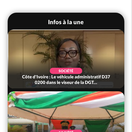
Infos à la une
SOCIÉTÉ
Côte d'Ivoire : Le véhicule administratif D37
0200 dans le viseur de la DGT...