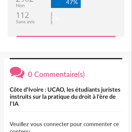
47%
Non
112
2%
Sans avis
0 Commentaire(s)
Côte d'Ivoire : UCAO, les étudiants juristes
instruits sur la pratique du droit à l'ère de
l'IA
Veuillez vous connecter pour commenter ce
contenu.