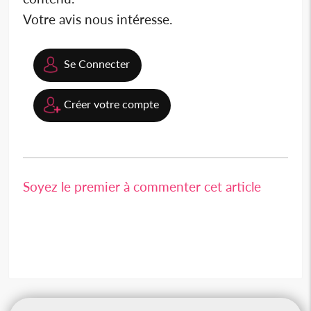
Votre avis nous intéresse.
Se Connecter
Créer votre compte
Soyez le premier à commenter cet article