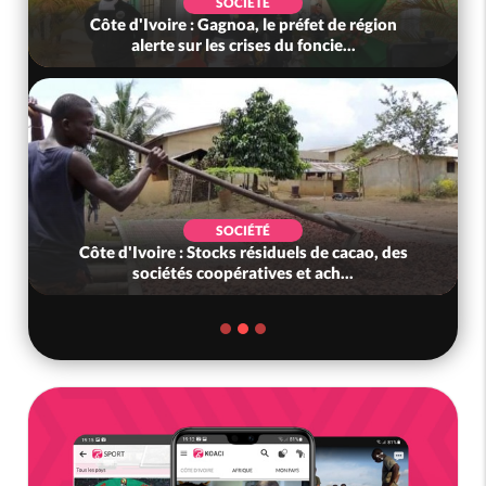
SOCIÉTÉ
Côte d'Ivoire : Gagnoa, le préfet de région
alerte sur les crises du foncie...
SOCIÉTÉ
Côte d'Ivoire : Stocks résiduels de cacao, des
sociétés coopératives et ach...