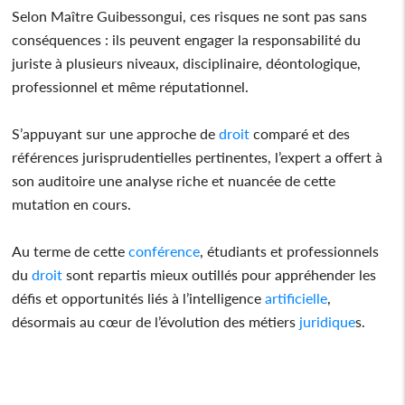
Selon Maître Guibessongui, ces risques ne sont pas sans
conséquences : ils peuvent engager la responsabilité du
juriste à plusieurs niveaux, disciplinaire, déontologique,
professionnel et même réputationnel.
S’appuyant sur une approche de
droit
comparé et des
références jurisprudentielles pertinentes, l’expert a offert à
son auditoire une analyse riche et nuancée de cette
mutation en cours.
Au terme de cette
conférence
, étudiants et professionnels
du
droit
sont repartis mieux outillés pour appréhender les
défis et opportunités liés à l’intelligence
artificielle
,
désormais au cœur de l’évolution des métiers
juridique
s.