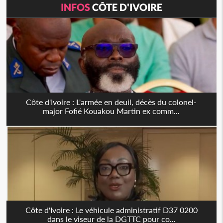
INFOS
CÔTE D'IVOIRE
Côte d'Ivoire : L'armée en deuil, décès du colonel-
major Fofié Kouakou Martin ex comm...
Côte d'Ivoire : Le véhicule administratif D37 0200
dans le viseur de la DGTTC pour co...