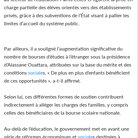
charge partielle des élèves orientés vers des établissements
privés, grâce à des subventions de l’État visant à pallier les
limites d’accueil du système public.
Par ailleurs, il a souligné l’augmentation significative du
nombre de bourses d’études à l’étranger sous la présidence
d’Alassane Ouattara, attribuées sur la base du mérite et des
conditions
sociale
s. « De plus en plus d’enfants bénéficient
de ces opportunités », a-t-il affirmé.
Selon lui, ces différentes formes de soutien contribuent
indirectement à alléger les charges des familles, y compris
celles des bénéficiaires de la bourse scolaire nationale.
Au-delà de l’éducation, le gouvernement met en avant une
série de réformes économiques et
sociale
s destinées à