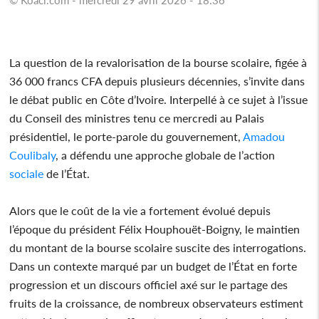
La question de la revalorisation de la bourse scolaire, figée à
36 000 francs CFA depuis plusieurs décennies, s’invite dans
le débat public en Côte d’Ivoire. Interpellé à ce sujet à l’issue
du Conseil des ministres tenu ce mercredi au Palais
présidentiel, le porte-parole du gouvernement,
Amadou
Coulibaly
, a défendu une approche globale de l’action
sociale
de l’État.
Alors que le coût de la vie a fortement évolué depuis
l’époque du président Félix Houphouët-Boigny, le maintien
du montant de la bourse scolaire suscite des interrogations.
Dans un contexte marqué par un budget de l’État en forte
progression et un discours officiel axé sur le partage des
fruits de la croissance, de nombreux observateurs estiment