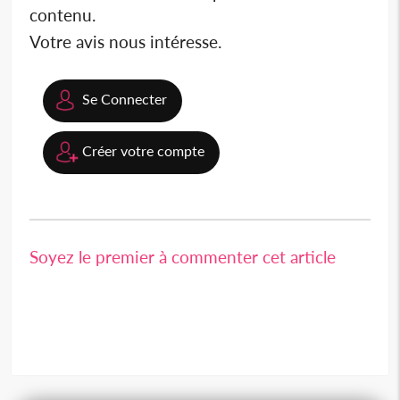
contenu.
Votre avis nous intéresse.
Se Connecter
Créer votre compte
Soyez le premier à commenter cet article