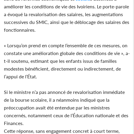
améliorer les conditions de vie des Ivoiriens. Le porte-parole
a évoqué la revalorisation des salaires, les augmentations
successives du SMIC, ainsi que le déblocage des salaires des
fonctionnaires.
« Lorsqu’on prend en compte l’ensemble de ces mesures, on
constate une amélioration globale des conditions de vie », a-
t-il soutenu, estimant que les enfants issus de familles
modestes bénéficient, directement ou indirectement, de
l’appui de l’État.
Si le ministre n’a pas annoncé de revalorisation immédiate
de la bourse scolaire, il a néanmoins indiqué que la
préoccupation avait été entendue par les ministres
concernés, notamment ceux de l’Éducation nationale et des
Finances.
Cette réponse, sans engagement concret à court terme,