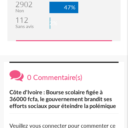
2902
47%
Non
112
2%
Sans avis
0 Commentaire(s)
Côte d'Ivoire : Bourse scolaire figée à
36000 fcfa, le gouvernement brandit ses
efforts sociaux pour éteindre la polémique
Veuillez vous connecter pour commenter ce