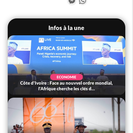
Infos à la une
ECONOMIE
Côte d'Ivoire : Face au nouvvel ordre mondial,
l'Afrique cherche les clés d...