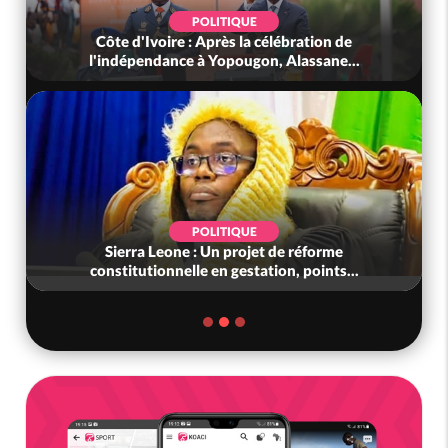
POLITIQUE
Côte d'Ivoire : Après la célébration de
l'indépendance à Yopougon, Alassane...
POLITIQUE
Sierra Leone : Un projet de réforme
constitutionnelle en gestation, points...