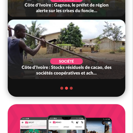
Côte d'Ivoire : Gagnoa, le préfet de région
alerte sur les crises du foncie...
SOCIÉTÉ
Côte d'Ivoire : Stocks résiduels de cacao, des
sociétés coopératives et ach...