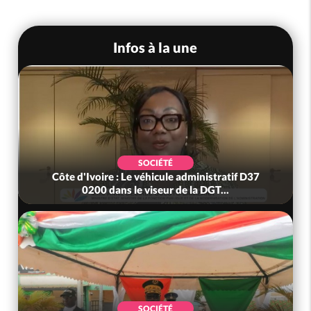
Infos à la une
SOCIÉTÉ
Côte d'Ivoire : Le véhicule administratif D37
0200 dans le viseur de la DGT...
SOCIÉTÉ