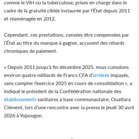
comme le VIH ou la tuberculose, prises en charge dans le
cadre de la gratuité ciblée instaurée par l’État depuis 2011
et réaménagée en 2012.
Cependant, ces prestations, censées être compensées par
l’État au titre du manque à gagner, accusent des retards
chroniques de paiement.
« Depuis 2011 jusqu’à fin décembre 2025, nous cumulons
environ quatre milliards de Francs CFA d’
arriérés
impayés,
sans compter l’exercice 2025 en cours de consolidation », a
indiqué le président de la Confédération nationale des
établissements
sanitaires à base communautaire, Ouattara
Clément, lors d’une rencontre avec la presse le jeudi 30 avril
2026 à Yopougon.