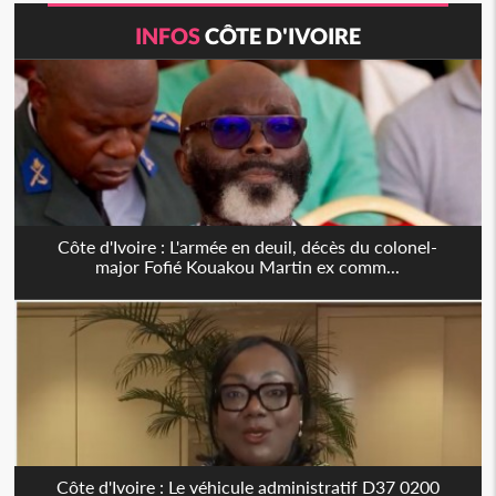
INFOS
CÔTE D'IVOIRE
Côte d'Ivoire : L'armée en deuil, décès du colonel-
major Fofié Kouakou Martin ex comm...
Côte d'Ivoire : Le véhicule administratif D37 0200