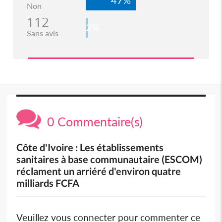
Non
112
2%
Sans avis
0 Commentaire(s)
Côte d'Ivoire : Les établissements
sanitaires à base communautaire (ESCOM)
réclament un arriéré d'environ quatre
milliards FCFA
Veuillez vous connecter pour commenter ce