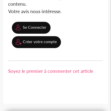
contenu.
Votre avis nous intéresse.
Se Connecter
Créer votre compte
Soyez le premier à commenter cet article