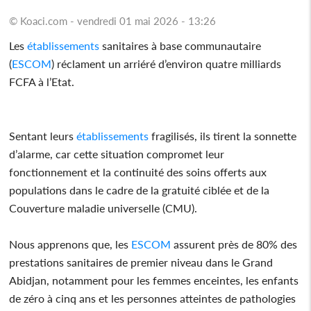
© Koaci.com - vendredi 01 mai 2026 - 13:26
Les
établissements
sanitaires à base communautaire
(
ESCOM
) réclament un arriéré d’environ quatre milliards
FCFA à l’Etat.
Sentant leurs
établissements
fragilisés, ils tirent la sonnette
d’alarme, car cette situation compromet leur
fonctionnement et la continuité des soins offerts aux
populations dans le cadre de la gratuité ciblée et de la
Couverture maladie universelle (CMU).
Nous apprenons que, les
ESCOM
assurent près de 80% des
prestations sanitaires de premier niveau dans le Grand
Abidjan, notamment pour les femmes enceintes, les enfants
de zéro à cinq ans et les personnes atteintes de pathologies