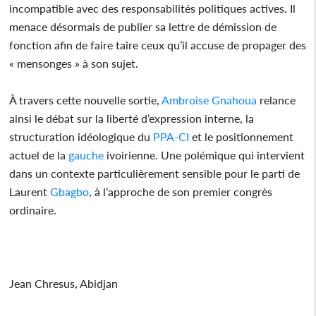
incompatible avec des responsabilités politiques actives. Il
menace désormais de publier sa lettre de démission de
fonction afin de faire taire ceux qu’il accuse de propager des
« mensonges » à son sujet.
À travers cette nouvelle sortie,
Ambroise Gnahoua
relance
ainsi le débat sur la liberté d’expression interne, la
structuration idéologique du
PPA-CI
et le positionnement
actuel de la
gauche
ivoirienne. Une polémique qui intervient
dans un contexte particulièrement sensible pour le parti de
Laurent
Gbagbo
, à l’approche de son premier congrès
ordinaire.
Jean Chresus, Abidjan