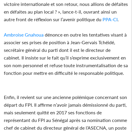
victoire internationale et son retour, nous allions de défaites
en défaites au plan local ? », lance-t-il, ouvrant ainsi un
autre front de réflexion sur l’avenir politique du
PPA-CI
.
Ambroise Gnahoua
dénonce en outre les tentatives visant à
associer ses prises de position à Jean-Gervais Tchéidé,
secrétaire général du parti dont il est le directeur de
cabinet. Il insiste sur le fait qu’il s’exprime exclusivement en
son nom personnel et refuse toute instrumentalisation de sa
fonction pour mettre en difficulté le responsable politique.
Enfin, il revient sur une ancienne polémique concernant son
départ du FPI. Il affirme n’avoir jamais démissionné du parti,
mais seulement quitté en 2017 ses fonctions de
représentant du FPI au Sénégal après sa nomination comme
chef de cabinet du directeur général de l’ASECNA, un poste