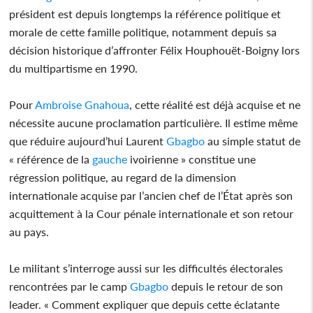
président est depuis longtemps la référence politique et
morale de cette famille politique, notamment depuis sa
décision historique d’affronter Félix Houphouët-Boigny lors
du multipartisme en 1990.
Pour
Ambroise Gnahoua
, cette réalité est déjà acquise et ne
nécessite aucune proclamation particulière. Il estime même
que réduire aujourd’hui Laurent
Gbagbo
au simple statut de
« référence de la
gauche
ivoirienne » constitue une
régression politique, au regard de la dimension
internationale acquise par l’ancien chef de l’État après son
acquittement à la Cour pénale internationale et son retour
au pays.
Le militant s’interroge aussi sur les difficultés électorales
rencontrées par le camp
Gbagbo
depuis le retour de son
leader. « Comment expliquer que depuis cette éclatante