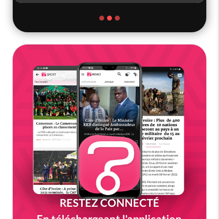
RESTEZ CONNECTÉ
En téléchargeant l'application