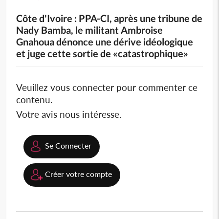
Côte d'Ivoire : PPA-CI, après une tribune de
Nady Bamba, le militant Ambroise
Gnahoua dénonce une dérive idéologique
et juge cette sortie de «catastrophique»
Veuillez vous connecter pour commenter ce
contenu.
Votre avis nous intéresse.
Se Connecter
Créer votre compte