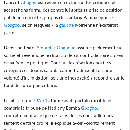
Laurent
Gbagbo
est revenu en détail sur les critiques et
accusations formulées contre lui après sa prise de position
publique contre les propos de Nadiany Bamba épouse
Gbagbo
, selon lesquels « la
gauche
ivoirienne n’existerait
pas ».
Dans son texte,
Ambroise Gnahoua
assume pleinement sa
sortie et revendique le droit au débat contradictoire au sein
de sa famille politique. Pour lui, les réactions hostiles
enregistrées depuis sa publication traduisent soit une
volonté d’intimidation, soit une incapacité à répondre sur le
fond de son argumentaire.
Le militant du
PPA-CI
affirme avoir parfaitement lu et
compris la tribune de Nadiany Bamba
Gbagbo
,
contrairement à ce que certains de ses contradicteurs
tentent de faire croire. Il explique avoir volontairement