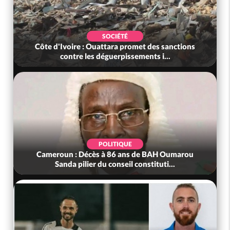
SOCIÉTÉ
Côte d'Ivoire : Ouattara promet des sanctions
contre les déguerpissements i...
POLITIQUE
Cameroun : Décès à 86 ans de BAH Oumarou
Sanda pilier du conseil constituti...