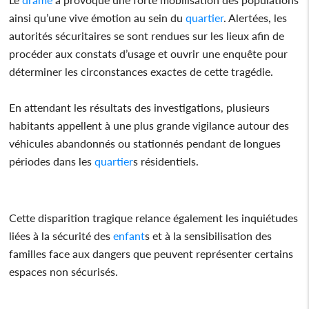
ainsi qu’une vive émotion au sein du
quartier
. Alertées, les
autorités sécuritaires se sont rendues sur les lieux afin de
procéder aux constats d’usage et ouvrir une enquête pour
déterminer les circonstances exactes de cette tragédie.
En attendant les résultats des investigations, plusieurs
habitants appellent à une plus grande vigilance autour des
véhicules abandonnés ou stationnés pendant de longues
périodes dans les
quartier
s résidentiels.
Cette disparition tragique relance également les inquiétudes
liées à la sécurité des
enfant
s et à la sensibilisation des
familles face aux dangers que peuvent représenter certains
espaces non sécurisés.