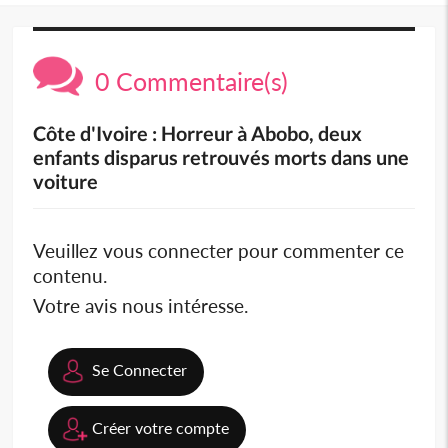
0 Commentaire(s)
Côte d'Ivoire : Horreur à Abobo, deux
enfants disparus retrouvés morts dans une
voiture
Veuillez vous connecter pour commenter ce
contenu.
Votre avis nous intéresse.
Se Connecter
Créer votre compte