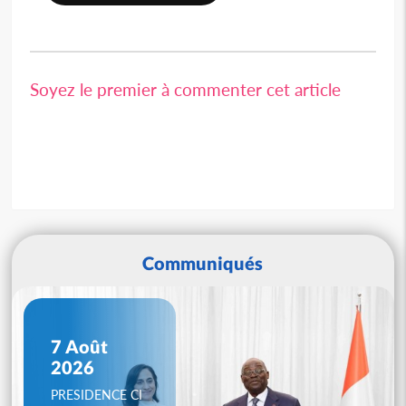
Soyez le premier à commenter cet article
Communiqués
7 Août
2026
PRESIDENCE CI