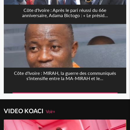
Côte d'Ivoire : Après le pari réussi du 66e
anniversaire, Adama Bictogo : « Le présid...
Côte d'Ivoire : MIRAH, la guerre des communiqués
s'intensifie entre la MA-MIRAH et le...
VIDEO KOACI
Voir+