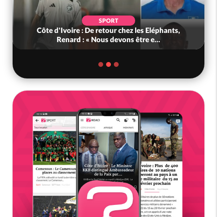
SPORT
Côte d'Ivoire : De retour chez les Eléphants,
Renard : « Nous devons être e...