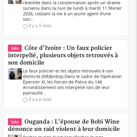
réveillée dans la consternation après un drame
survenu dans la nuit de lundi à mardi 11 février
2026, coûtant la vie à un jeune agent d’une
soci...
il y a 5 mois
Côte d'Ivoire : Un faux policier
Info
interpellé, plusieurs objets retrouvés à
son domicile
Le faux policier et les objets retrouvés à son
domicile (DR)&nbsp;Dans le cadre de l’opération
Épervier XI, les Forces de Police du 14è
Arrondissement ont interpellé lors de leur
patrouille...
il y a 6 mois
Ouganda : L'épouse de Bobi Wine
Info
dénonce un raid violent à leur domicile