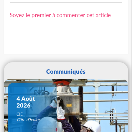
Soyez le premier à commenter cet article
Communiqués
4 Août
2026
CIE
Côte d'Ivoire