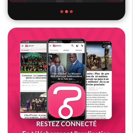
RESTEZ CONNECTÉ