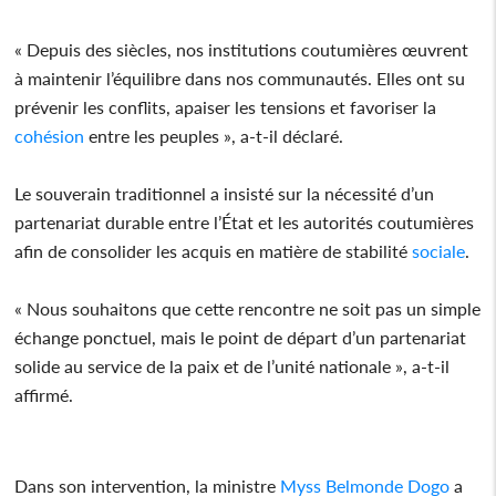
« Depuis des siècles, nos institutions coutumières œuvrent
à maintenir l’équilibre dans nos communautés. Elles ont su
prévenir les conflits, apaiser les tensions et favoriser la
cohésion
entre les peuples », a-t-il déclaré.
Le souverain traditionnel a insisté sur la nécessité d’un
partenariat durable entre l’État et les autorités coutumières
afin de consolider les acquis en matière de stabilité
sociale
.
« Nous souhaitons que cette rencontre ne soit pas un simple
échange ponctuel, mais le point de départ d’un partenariat
solide au service de la paix et de l’unité nationale », a-t-il
affirmé.
Dans son intervention, la ministre
Myss Belmonde Dogo
a