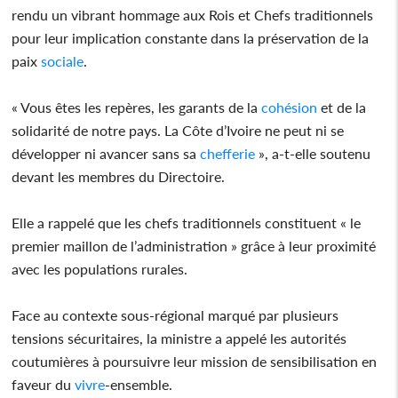
rendu un vibrant hommage aux Rois et Chefs traditionnels
pour leur implication constante dans la préservation de la
paix
sociale
.
« Vous êtes les repères, les garants de la
cohésion
et de la
solidarité de notre pays. La Côte d’Ivoire ne peut ni se
développer ni avancer sans sa
chefferie
», a-t-elle soutenu
devant les membres du Directoire.
Elle a rappelé que les chefs traditionnels constituent « le
premier maillon de l’administration » grâce à leur proximité
avec les populations rurales.
Face au contexte sous-régional marqué par plusieurs
tensions sécuritaires, la ministre a appelé les autorités
coutumières à poursuivre leur mission de sensibilisation en
faveur du
vivre
-ensemble.