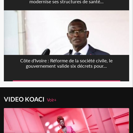
modernise ses structures de santé...
Côte d'Ivoire : Réforme de la société civile, le
gouvernement valide six décrets pour...
VIDEO KOACI
Voir+