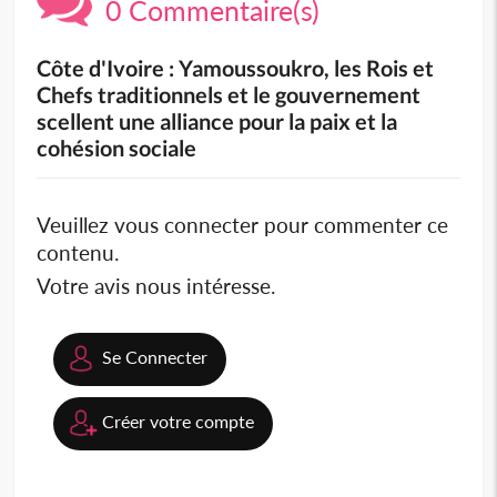
0 Commentaire(s)
Côte d'Ivoire : Yamoussoukro, les Rois et
Chefs traditionnels et le gouvernement
scellent une alliance pour la paix et la
cohésion sociale
Veuillez vous connecter pour commenter ce
contenu.
Votre avis nous intéresse.
Se Connecter
Créer votre compte