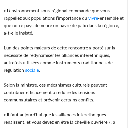
« L’environnement sous-régional commande que vous
rappeliez aux populations l’importance du
vivre
-ensemble et
que notre pays demeure un havre de paix dans la région »,
a-t-elle insisté.
L’un des points majeurs de cette rencontre a porté sur la
nécessité de redynamiser les alliances interethniques,
autrefois utilisées comme instruments traditionnels de
régulation
sociale
.
Selon la ministre, ces mécanismes culturels peuvent
contribuer efficacement à réduire les tensions
communautaires et prévenir certains conflits.
« Il faut aujourd’hui que les alliances interethniques
renaissent, et vous devez en être la cheville ouvrière », a