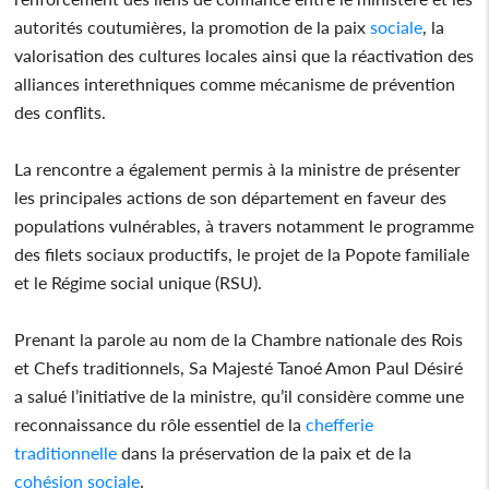
autorités coutumières, la promotion de la paix
sociale
, la
valorisation des cultures locales ainsi que la réactivation des
alliances interethniques comme mécanisme de prévention
des conflits.
La rencontre a également permis à la ministre de présenter
les principales actions de son département en faveur des
populations vulnérables, à travers notamment le programme
des filets sociaux productifs, le projet de la Popote familiale
et le Régime social unique (RSU).
Prenant la parole au nom de la Chambre nationale des Rois
et Chefs traditionnels, Sa Majesté Tanoé Amon Paul Désiré
a salué l’initiative de la ministre, qu’il considère comme une
reconnaissance du rôle essentiel de la
chefferie
traditionnelle
dans la préservation de la paix et de la
cohésion
sociale
.