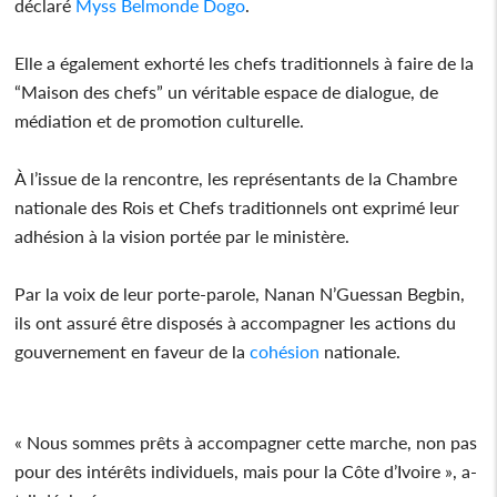
déclaré
Myss Belmonde Dogo
.
Elle a également exhorté les chefs traditionnels à faire de la
“Maison des chefs” un véritable espace de dialogue, de
médiation et de promotion culturelle.
À l’issue de la rencontre, les représentants de la Chambre
nationale des Rois et Chefs traditionnels ont exprimé leur
adhésion à la vision portée par le ministère.
Par la voix de leur porte-parole, Nanan N’Guessan Begbin,
ils ont assuré être disposés à accompagner les actions du
gouvernement en faveur de la
cohésion
nationale.
« Nous sommes prêts à accompagner cette marche, non pas
pour des intérêts individuels, mais pour la Côte d’Ivoire », a-