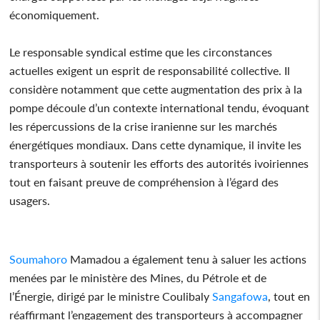
économiquement.
Le responsable syndical estime que les circonstances
actuelles exigent un esprit de responsabilité collective. Il
considère notamment que cette augmentation des prix à la
pompe découle d’un contexte international tendu, évoquant
les répercussions de la crise iranienne sur les marchés
énergétiques mondiaux. Dans cette dynamique, il invite les
transporteurs à soutenir les efforts des autorités ivoiriennes
tout en faisant preuve de compréhension à l’égard des
usagers.
Soumahoro
Mamadou a également tenu à saluer les actions
menées par le ministère des Mines, du Pétrole et de
l’Énergie, dirigé par le ministre Coulibaly
Sangafowa
, tout en
réaffirmant l’engagement des transporteurs à accompagner