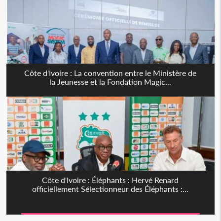
Côte d'Ivoire : La convention entre le Ministère de
la Jeunesse et la Fondation Magic...
Côte d'Ivoire : Éléphants : Hervé Renard
officiellement Sélectionneur des Éléphants :...