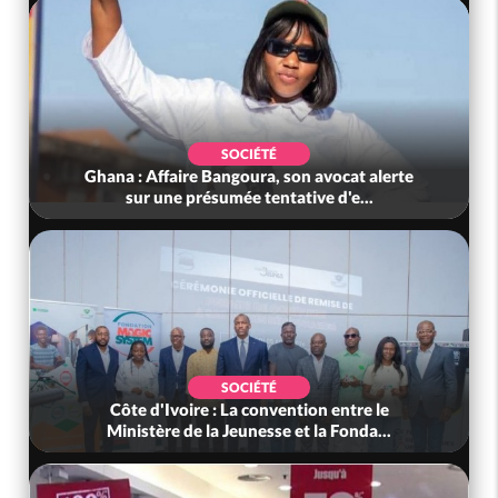
SOCIÉTÉ
Ghana : Affaire Bangoura, son avocat alerte
sur une présumée tentative d'e...
SOCIÉTÉ
Côte d'Ivoire : La convention entre le
Ministère de la Jeunesse et la Fonda...