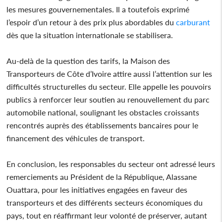
les mesures gouvernementales. Il a toutefois exprimé
l’espoir d’un retour à des prix plus abordables du
carburant
dès que la situation internationale se stabilisera.
Au-delà de la question des tarifs, la Maison des
Transporteurs de Côte d’Ivoire attire aussi l’attention sur les
difficultés structurelles du secteur. Elle appelle les pouvoirs
publics à renforcer leur soutien au renouvellement du parc
automobile national, soulignant les obstacles croissants
rencontrés auprès des établissements bancaires pour le
financement des véhicules de transport.
En conclusion, les responsables du secteur ont adressé leurs
remerciements au Président de la République, Alassane
Ouattara, pour les initiatives engagées en faveur des
transporteurs et des différents secteurs économiques du
pays, tout en réaffirmant leur volonté de préserver, autant