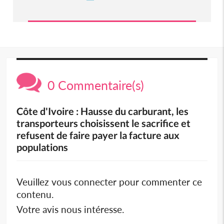
0 Commentaire(s)
Côte d'Ivoire : Hausse du carburant, les
transporteurs choisissent le sacrifice et
refusent de faire payer la facture aux
populations
Veuillez vous connecter pour commenter ce
contenu.
Votre avis nous intéresse.