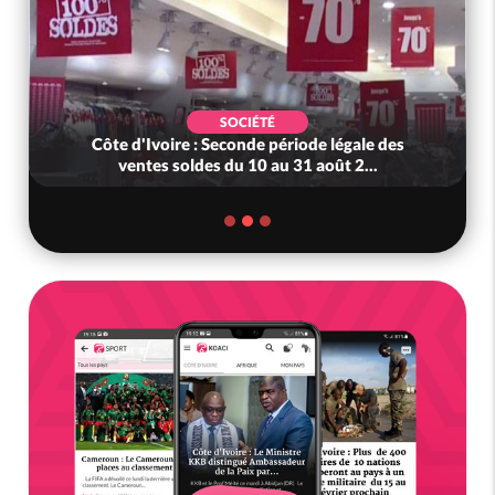
SOCIÉTÉ
Côte d'Ivoire : Seconde période légale des
ventes soldes du 10 au 31 août 2...