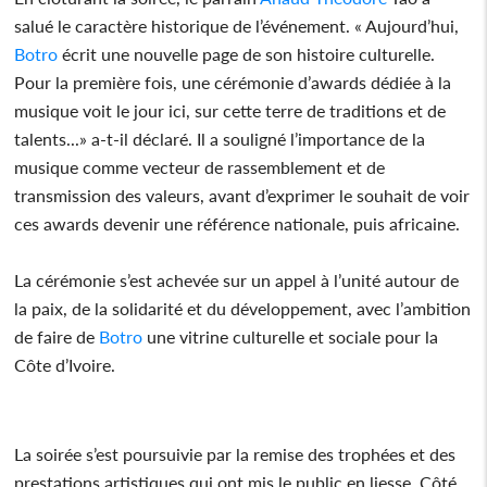
salué le caractère historique de l’événement. « Aujourd’hui,
Botro
écrit une nouvelle page de son histoire culturelle.
Pour la première fois, une cérémonie d’awards dédiée à la
musique voit le jour ici, sur cette terre de traditions et de
talents...» a-t-il déclaré. Il a souligné l’importance de la
musique comme vecteur de rassemblement et de
transmission des valeurs, avant d’exprimer le souhait de voir
ces awards devenir une référence nationale, puis africaine.
La cérémonie s’est achevée sur un appel à l’unité autour de
la paix, de la solidarité et du développement, avec l’ambition
de faire de
Botro
une vitrine culturelle et sociale pour la
Côte d’Ivoire.
La soirée s’est poursuivie par la remise des trophées et des
prestations artistiques qui ont mis le public en liesse. Côté