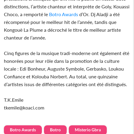
distinctions, l’artiste chanteur et interprète de Goly, Kouassi
Choco, a remporté le
Botro Awards
d’Or. Dj Aladji a été
récompensé pour le meilleur hit de l’année, tandis que
Kongouè La Plume a décroché le titre de meilleur artiste
chanteur de l’année.
Cinq figures de la musique tradi-moderne ont également été
honorées pour leur rôle dans la promotion de la culture
locale : Edi Bonheur, Auguste Symbole, Gerbasko, Loukou
Confiance et Kolouba Norbert. Au total, une quinzaine
d’artistes issus de différentes catégories ont été distingués.
T.K.Emile
tkemile@koaci.com
Botro Awards
Botro
Misterio Gbra