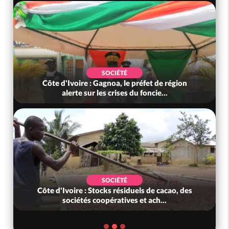
SOCIÉTÉ
Côte d'Ivoire : Gagnoa, le préfet de région
alerte sur les crises du foncie...
SOCIÉTÉ
Côte d'Ivoire : Stocks résiduels de cacao, des
sociétés coopératives et ach...