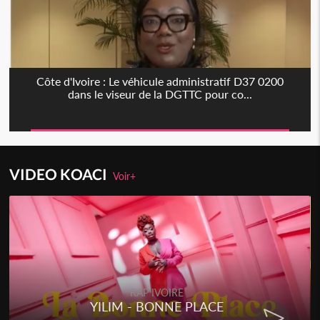
Côte d'Ivoire : Le véhicule administratif D37 0200
dans le viseur de la DGTTC pour co...
VIDEO KOACI
Voir+
RAP IVOIRE
YILIM - BONNE PLACE