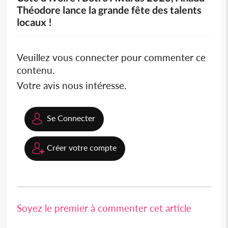
Théodore lance la grande fête des talents
locaux !
Veuillez vous connecter pour commenter ce
contenu.
Votre avis nous intéresse.
Se Connecter
Créer votre compte
Soyez le premier à commenter cet article