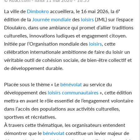
La ville de
Dimbokro
accueillera, le 16 mai 2026, la 6ᵉ
édition de la
Journée mondiale
des
loisirs
(JML) sur l’espace
Dioulakro, dans une ambiance qui promet d’allier traditions
culturelles, innovations ludiques et engagement citoyen.
Initiée par l’Organisation mondiale des
loisirs
, cette
célébration internationale ambitionne de faire du loisir un
véritable outil de cohésion sociale, de bien-être collectif et
de développement durable.
Placée sous le thème « Le
bénévolat
au service du
développement des
loisirs
communautaires
», cette édition
mettra en avant le rôle essentiel de l’engagement volontaire
dans l’accès des populations aux activités culturelles,
sportives et récréatives.
À travers cette thématique, les organisateurs entendent
démontrer que le
bénévolat
constitue un levier majeur de