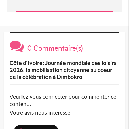
0 Commentaire(s)
Côte d'Ivoire: Journée mondiale des loisirs
2026, la mobilisation citoyenne au coeur
de la célébration à Dimbokro
Veuillez vous connecter pour commenter ce
contenu.
Votre avis nous intéresse.