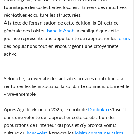
touristique des collectivités locales à travers des initiatives
récréatives et culturelles structurées.
À la tête de l’organisation de cette édition, la Directrice
générale des Loisirs,
Isabelle Anoh
, a expliqué que cette
journée représente une opportunité de rapprocher les
loisirs
des populations tout en encourageant une citoyenneté
active.
Selon elle, la diversité des activités prévues contribuera à
renforcer les liens sociaux, la solidarité communautaire et le
vivre-ensemble.
Après Agnibilékrou en 2025, le choix de
Dimbokro
s’inscrit
dans une volonté de rapprocher cette célébration des
populations de l’intérieur du pays et d’y promouvoir la
culture du
bénévolat
à travers les
loisirs
communautaires
.