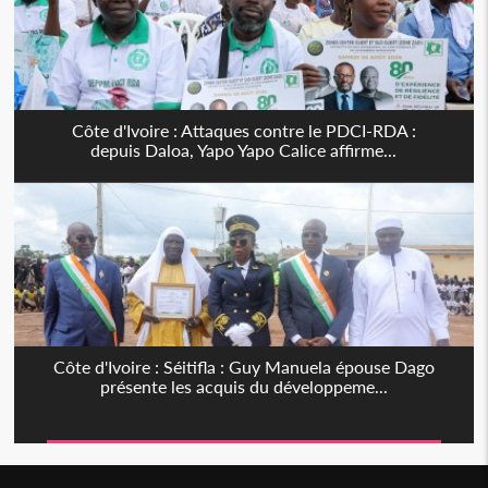
Côte d'Ivoire : Attaques contre le PDCI-RDA :
depuis Daloa, Yapo Yapo Calice affirme...
Côte d'Ivoire : Séitifla : Guy Manuela épouse Dago
présente les acquis du développeme...