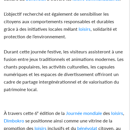
L’objectif recherché est également de sensibiliser les
citoyens aux comportements responsables et durables
grâce à des initiatives locales mêlant
loisirs
, solidarité et
protection de l’environnement.
Durant cette journée festive, les visiteurs assisteront à une
fusion entre jeux traditionnels et animations modernes. Les
chants populaires, les activités culturelles, les capsules
numériques et les espaces de divertissement offriront un
cadre de partage intergénérationnel et de valorisation du
patrimoine local.
À travers cette 6ᵉ édition de la
Journée mondiale
des
loisirs
,
Dimbokro
se positionne ainsi comme une vitrine de la
promotion des
loisirs
inclusifs et du
bénévolat
citoyen, au