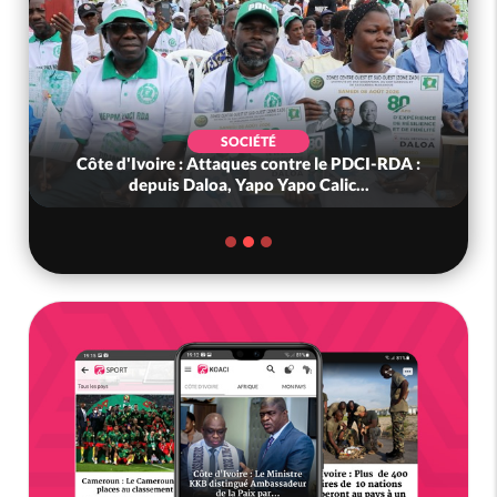
SOCIÉTÉ
Côte d'Ivoire : Attaques contre le PDCI-RDA :
depuis Daloa, Yapo Yapo Calic...