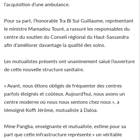
l’acquisition d’une ambulance.
Pour sa part, l’honorable Tra Bi Sui Guillaume, représentant
le ministre Mamadou Touré, a rassuré les responsables du
centre du soutien du Conseil régional du Haut-Sassandra
afin d’améliorer davantage la qualité des soins.
Les mutualistes présents ont unanimement salué l’ouverture
de cette nouvelle structure sanitaire.
« Avant, nous étions obligés de fréquenter des centres
parfois éloignés et coûteux. Aujourd’hui, nous avons un
centre moderne où nous nous sentons chez nous », a
témoigné Koffi Jérôme, mutualiste à Daloa.
Mme Pangba, enseignante et mutualiste, estime pour sa
part que cette infrastructure représente « un véritable