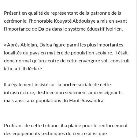
Présent en qualité de représentant de la patronne de la
cérémonie, l’honorable Kouyaté Abdoulaye a mis en avant
l’importance de Daloa dans le système éducatif ivoirien.
« Après Abidjan, Daloa figure parmi les plus importantes
localités du pays en matière de population scolaire. Il était
donc normal qu’un centre de cette envergure soit construit
ici », a-t-il déclaré.
Il a également insisté sur la portée sociale de cette
infrastructure, destinée non seulement aux enseignants
mais aussi aux populations du Haut-Sassandra.
Profitant de cette tribune, il a plaidé pour le renforcement
des équipements techniques du centre ainsi que