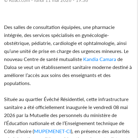
Des salles de consultation équipées, une pharmacie
intégrée, des services spécialisés en gynécologie-
obstétrique, pédiatrie, cardiologie et ophtalmologie, ainsi
qu’une unité de prise en charge des urgences mineures. Le
nouveau Centre de santé mutualiste
Kandia Camara
de
Daloa se veut un établissement sanitaire moderne destiné à
améliorer l’accès aux soins des enseignants et des
populations.
Située au quartier Évêché Résidentiel, cette infrastructure
sanitaire a été officiellement inaugurée le vendredi 08 mai
2026 par la Mutuelle des personnels du ministère de
l’Éducation nationale et de l’Enseignement technique de
Côte d’Ivoire (
MUPEMENET-CI
), en présence des autorités