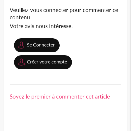
Veuillez vous connecter pour commenter ce
contenu.
Votre avis nous intéresse.
Se Connecter
Créer votre compte
Soyez le premier à commenter cet article