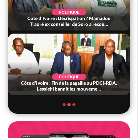
POLITIQUE
Côte d'Ivoire : Décrispation ? Mamadou
Traoré ex conseiller de Soro a recou...
POLITIQUE
Côte d'Ivoire : Fin de la pagaille au PDCI-RDA,
Lessiehi bannit les mouveme...