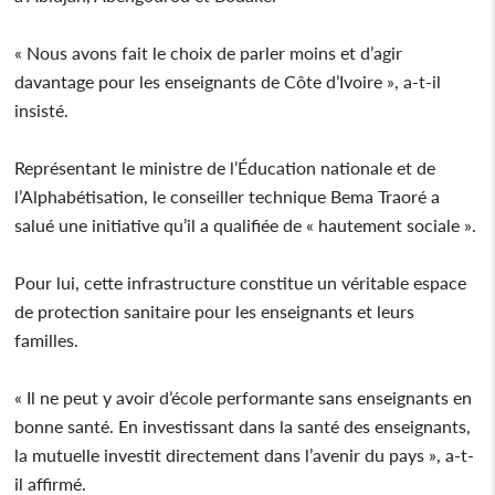
« Nous avons fait le choix de parler moins et d’agir
davantage pour les enseignants de Côte d’Ivoire », a-t-il
insisté.
Représentant le ministre de l’Éducation nationale et de
l’Alphabétisation, le conseiller technique Bema Traoré a
salué une initiative qu’il a qualifiée de « hautement sociale ».
Pour lui, cette infrastructure constitue un véritable espace
de protection sanitaire pour les enseignants et leurs
familles.
« Il ne peut y avoir d’école performante sans enseignants en
bonne santé. En investissant dans la santé des enseignants,
la mutuelle investit directement dans l’avenir du pays », a-t-
il affirmé.