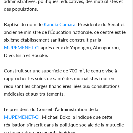
administratives, politiques, éducatives, des mutualistes et
des populations.
Baptisé du nom de
Kandia Camara
, Présidente du Sénat et
ancienne ministre de l’Éducation nationale, ce centre est le
sixième établissement sanitaire construit par la
MUPEMENET-CI
après ceux de Yopougon, Abengourou,
Divo, Issia et Bouaké.
Construit sur une superficie de 700 m², le centre vise à
rapprocher les soins de santé des mutualistes tout en
réduisant les charges financières liées aux consultations
médicales et aux traitements.
Le président du Conseil d’administration de la
MUPEMENET-CI
, Michael Boko, a indiqué que cette
réalisation s’inscrit dans la politique sociale de la mutuelle
en faveur des enseignants ivoiriens.