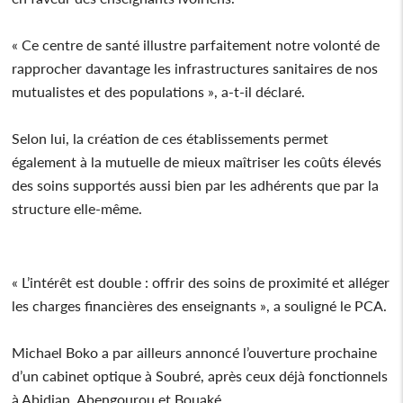
« Ce centre de santé illustre parfaitement notre volonté de
rapprocher davantage les infrastructures sanitaires de nos
mutualistes et des populations », a-t-il déclaré.
Selon lui, la création de ces établissements permet
également à la mutuelle de mieux maîtriser les coûts élevés
des soins supportés aussi bien par les adhérents que par la
structure elle-même.
« L’intérêt est double : offrir des soins de proximité et alléger
les charges financières des enseignants », a souligné le PCA.
Michael Boko a par ailleurs annoncé l’ouverture prochaine
d’un cabinet optique à Soubré, après ceux déjà fonctionnels
à Abidjan, Abengourou et Bouaké.