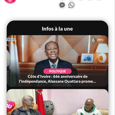
Messenger
WhatsApp
Infos à la une
POLITIQUE
Côte d'Ivoire : 66è anniversaire de
l'indépendance, Alassane Ouattara prome...