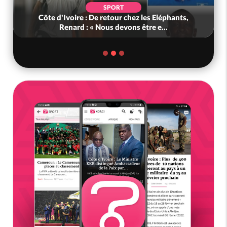
SPORT
Côte d'Ivoire : De retour chez les Eléphants,
Renard : « Nous devons être e...