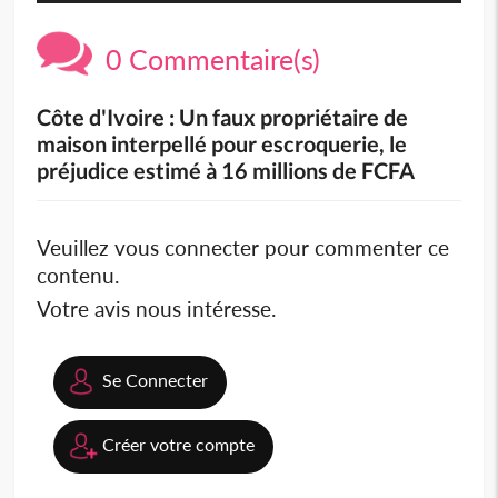
0 Commentaire(s)
Côte d'Ivoire : Un faux propriétaire de
maison interpellé pour escroquerie, le
préjudice estimé à 16 millions de FCFA
Veuillez vous connecter pour commenter ce
contenu.
Votre avis nous intéresse.
Se Connecter
Créer votre compte