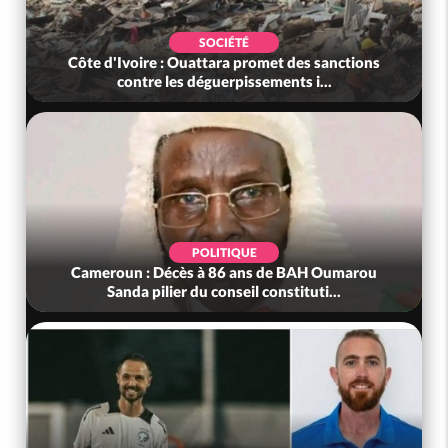
SOCIÉTÉ
Côte d'Ivoire : Ouattara promet des sanctions
contre les déguerpissements i...
POLITIQUE
Cameroun : Décès à 86 ans de BAH Oumarou
Sanda pilier du conseil constituti...