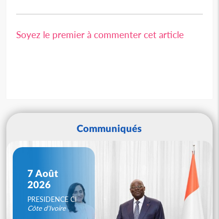
Soyez le premier à commenter cet article
Communiqués
7 Août
2026
PRESIDENCE CI
Côte d'Ivoire