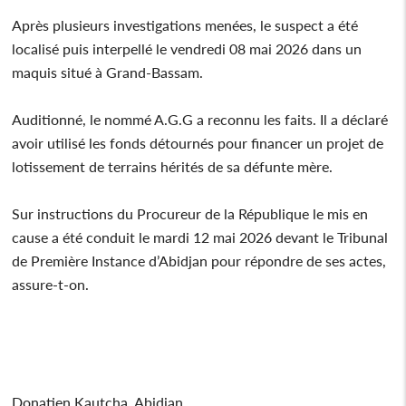
Après plusieurs investigations menées, le suspect a été
localisé puis interpellé le vendredi 08 mai 2026 dans un
maquis situé à Grand-Bassam.
Auditionné, le nommé A.G.G a reconnu les faits. Il a déclaré
avoir utilisé les fonds détournés pour financer un projet de
lotissement de terrains hérités de sa défunte mère.
Sur instructions du Procureur de la République le mis en
cause a été conduit le mardi 12 mai 2026 devant le Tribunal
de Première Instance d’Abidjan pour répondre de ses actes,
assure-t-on.
Donatien Kautcha, Abidjan