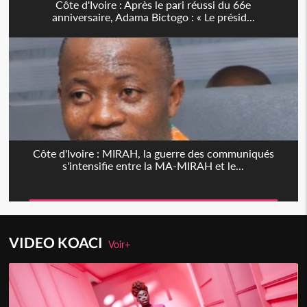
Côte d'Ivoire : Après le pari réussi du 66e
anniversaire, Adama Bictogo : « Le présid...
Côte d'Ivoire : MIRAH, la guerre des communiqués
s'intensifie entre la MA-MIRAH et le...
VIDEO KOACI
Voir+