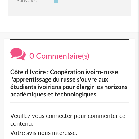
Sans avis
0 Commentaire(s)
Côte d'Ivoire : Coopération ivoiro-russe,
l'apprentissage du russe s'ouvre aux
étudiants ivoiriens pour élargir les horizons
académiques et technologiques
Veuillez vous connecter pour commenter ce
contenu.
Votre avis nous intéresse.