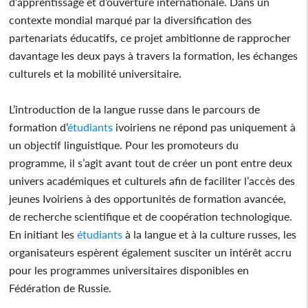
d’apprentissage et d’ouverture internationale. Dans un
contexte mondial marqué par la diversification des
partenariats éducatifs, ce projet ambitionne de rapprocher
davantage les deux pays à travers la formation, les échanges
culturels et la mobilité universitaire.
L’introduction de la langue russe dans le parcours de
formation d’
étudiants
ivoiriens ne répond pas uniquement à
un objectif linguistique. Pour les promoteurs du
programme, il s’agit avant tout de créer un pont entre deux
univers académiques et culturels afin de faciliter l’accès des
jeunes Ivoiriens à des opportunités de formation avancée,
de recherche scientifique et de coopération technologique.
En initiant les
étudiants
à la langue et à la culture russes, les
organisateurs espèrent également susciter un intérêt accru
pour les programmes universitaires disponibles en
Fédération de Russie.