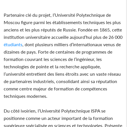
Partenaire clé du projet, l’Université Polytechnique de
Moscou figure parmi les établissements techniques les plus
anciens et les plus réputés de Russie. Fondée en 1865, cette
institution universitaire accueille aujourd’hui plus de 26 000
étudiants
, dont plusieurs milliers d’internationaux venus de
dizaines de pays. Forte de centaines de programmes de
formation couvrant les sciences de l’ingénieur, les
technologies de pointe et la recherche appliquée,
l’université entretient des liens étroits avec un vaste réseau
de partenaires industriels, consolidant ainsi sa réputation
comme centre majeur de formation de compétences
techniques modernes.
Du côté ivoirien, l’Université Polytechnique ISPA se
positionne comme un acteur important de la formation
supérieure spécialisée en sciences et technologies. Présente