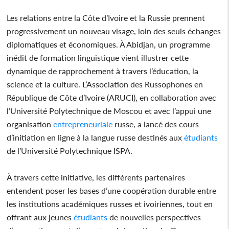
Les relations entre la Côte d’Ivoire et la Russie prennent
progressivement un nouveau visage, loin des seuls échanges
diplomatiques et économiques. À Abidjan, un programme
inédit de formation linguistique vient illustrer cette
dynamique de rapprochement à travers l’éducation, la
science et la culture. L’Association des Russophones en
République de Côte d’Ivoire (ARUCI), en collaboration avec
l’Université Polytechnique de Moscou et avec l’appui une
organisation
entrepreneuriale
russe, a lancé des cours
d’initiation en ligne à la langue russe destinés aux
étudiants
de l’Université Polytechnique ISPA.
À travers cette initiative, les différents partenaires
entendent poser les bases d’une coopération durable entre
les institutions académiques russes et ivoiriennes, tout en
offrant aux jeunes
étudiants
de nouvelles perspectives