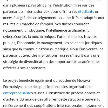
dans plusieurs pays africains, l’institution mise sur des
partenariats internationaux pour offrir à ses
étudiants
un
accès élargi à des enseignements compétitifs et adaptés aux
réalités du marché de l’emploi. Ses filières couvrent
notamment la robotique, l’intelligence artificielle, la
cybersécurité, la mécatronique, l’urbanisme, les travaux
publics, l’économie, le management, les sciences juridiques
ainsi que la communication numérique. Pour l’université, ce
partenariat avec des institutions russes s’inscrit dans une
stratégie de diversification des opportunités académiques
offertes à ses apprenants.
Le projet bénéficie également du soutien de Novaya
Formatsiya, l’une des plus importantes organisations
entrepreneuriale
s russes. Constituée de professionnels et
d’acteurs du monde des affaires, cette structure œuvre au
renforcement des coopérations internationales, notamment