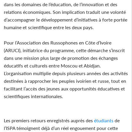
dans les domaines de l’éducation, de l’innovation et des
relations économiques. Son implication traduit une volonté
d’accompagner le développement d’initiatives à forte portée
humaine et scientifique entre les deux pays.
Pour l’Association des Russophones en Côte d’Ivoire
(ARUCI), initiatrice du programme, cette démarche s’inscrit
dans une mission plus large de promotion des échanges
éducatifs et culturels entre Moscou et Abidjan.
L’organisation multiplie depuis plusieurs années des activités
destinées à rapprocher les peuples ivoirien et russe, tout en
facilitant l’accès des jeunes aux opportunités éducatives et
scientifiques internationales.
Les premiers retours enregistrés auprès des
étudiants
de
l’ISPA témoignent déjà d’un réel engouement pour cette