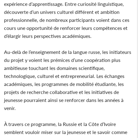
expérience d’apprentissage. Entre curiosité linguistique,
découverte d’un univers culturel différent et ambition
professionnelle, de nombreux participants voient dans ces
cours une opportunité de renforcer leurs compétences et
d’élargir leurs perspectives académiques.
Au-delà de l’enseignement de la langue russe, les initiateurs
du projet y voient les prémices d’une coopération plus
ambitieuse touchant les domaines scientifique,
technologique, culturel et entrepreneurial. Les échanges
académiques, les programmes de mobilité étudiante, les
projets de recherche collaborative et les initiatives de
jeunesse pourraient ainsi se renforcer dans les années à
venir.
À travers ce programme, la Russie et la Côte d’Ivoire
semblent vouloir miser sur la jeunesse et le savoir comme