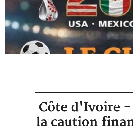
Côte d'Ivoire 
la caution finan