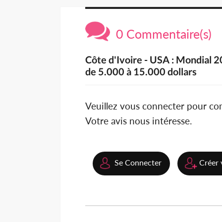
0 Commentaire(s)
Côte d'Ivoire - USA : Mondial 2
de 5.000 à 15.000 dollars
Veuillez vous connecter pour c
Votre avis nous intéresse.
Se Connecter
Créer 