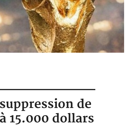
 suppression de
 à 15.000 dollars